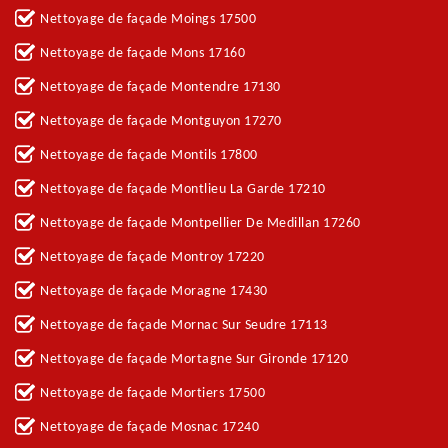
Nettoyage de façade Moings 17500
Nettoyage de façade Mons 17160
Nettoyage de façade Montendre 17130
Nettoyage de façade Montguyon 17270
Nettoyage de façade Montils 17800
Nettoyage de façade Montlieu La Garde 17210
Nettoyage de façade Montpellier De Medillan 17260
Nettoyage de façade Montroy 17220
Nettoyage de façade Moragne 17430
Nettoyage de façade Mornac Sur Seudre 17113
Nettoyage de façade Mortagne Sur Gironde 17120
Nettoyage de façade Mortiers 17500
Nettoyage de façade Mosnac 17240