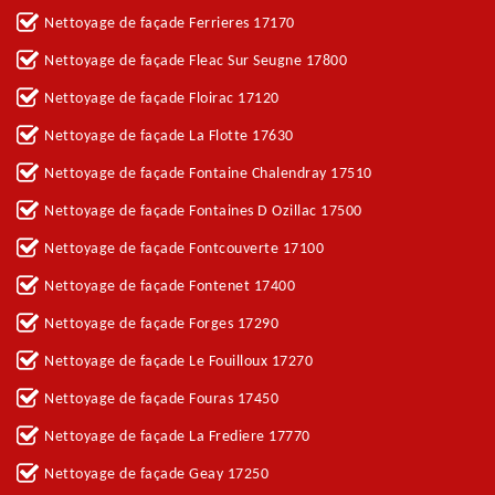
Nettoyage de façade Ferrieres 17170
Nettoyage de façade Fleac Sur Seugne 17800
Nettoyage de façade Floirac 17120
Nettoyage de façade La Flotte 17630
Nettoyage de façade Fontaine Chalendray 17510
Nettoyage de façade Fontaines D Ozillac 17500
Nettoyage de façade Fontcouverte 17100
Nettoyage de façade Fontenet 17400
Nettoyage de façade Forges 17290
Nettoyage de façade Le Fouilloux 17270
Nettoyage de façade Fouras 17450
Nettoyage de façade La Frediere 17770
Nettoyage de façade Geay 17250