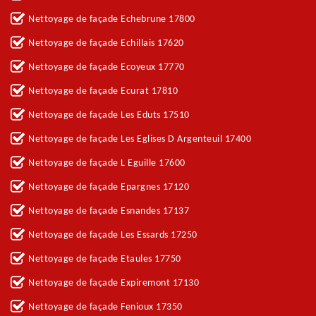
Nettoyage de façade Echebrune 17800
Nettoyage de façade Echillais 17620
Nettoyage de façade Ecoyeux 17770
Nettoyage de façade Ecurat 17810
Nettoyage de façade Les Eduts 17510
Nettoyage de façade Les Eglises D Argenteuil 17400
Nettoyage de façade L Eguille 17600
Nettoyage de façade Epargnes 17120
Nettoyage de façade Esnandes 17137
Nettoyage de façade Les Essards 17250
Nettoyage de façade Etaules 17750
Nettoyage de façade Expiremont 17130
Nettoyage de façade Fenioux 17350