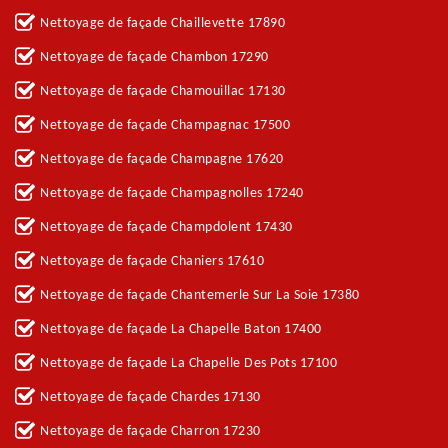
Nettoyage de façade Chaillevette 17890
Nettoyage de façade Chambon 17290
Nettoyage de façade Chamouillac 17130
Nettoyage de façade Champagnac 17500
Nettoyage de façade Champagne 17620
Nettoyage de façade Champagnolles 17240
Nettoyage de façade Champdolent 17430
Nettoyage de façade Chaniers 17610
Nettoyage de façade Chantemerle Sur La Soie 17380
Nettoyage de façade La Chapelle Baton 17400
Nettoyage de façade La Chapelle Des Pots 17100
Nettoyage de façade Chardes 17130
Nettoyage de façade Charron 17230