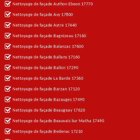
Nettoyage de façade Authon Ebeon 17770
Nettoyage de façade Avy 17800
Nettoyage de façade Aytre 17440
Nettoyage de façade Bagnizeau 17160
Nettoyage de façade Balanzac 17600
Nettoyage de façade Ballans 17160
Nettoyage de façade Ballon 17290
Nettoyage de façade La Barde 17360
Nettoyage de façade Barzan 17120
Nettoyage de façade Bazauges 17490
Nettoyage de façade Beaugeay 17620
Nettoyage de façade Beauvais Sur Matha 17490
Nettoyage de façade Bedenac 17210