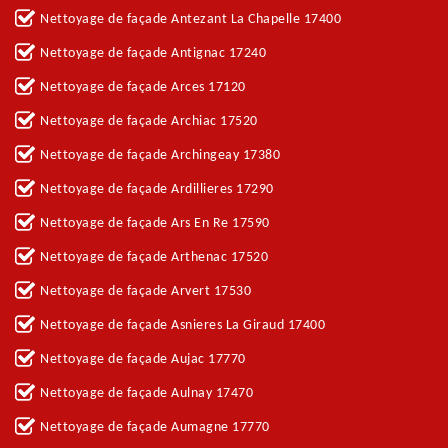
Nettoyage de façade Antezant La Chapelle 17400
Nettoyage de façade Antignac 17240
Nettoyage de façade Arces 17120
Nettoyage de façade Archiac 17520
Nettoyage de façade Archingeay 17380
Nettoyage de façade Ardillieres 17290
Nettoyage de façade Ars En Re 17590
Nettoyage de façade Arthenac 17520
Nettoyage de façade Arvert 17530
Nettoyage de façade Asnieres La Giraud 17400
Nettoyage de façade Aujac 17770
Nettoyage de façade Aulnay 17470
Nettoyage de façade Aumagne 17770