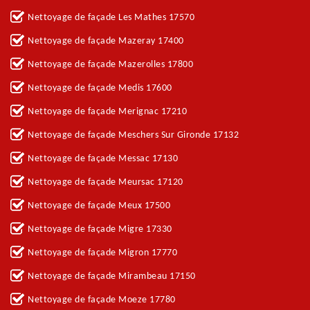
Nettoyage de façade Les Mathes 17570
Nettoyage de façade Mazeray 17400
Nettoyage de façade Mazerolles 17800
Nettoyage de façade Medis 17600
Nettoyage de façade Merignac 17210
Nettoyage de façade Meschers Sur Gironde 17132
Nettoyage de façade Messac 17130
Nettoyage de façade Meursac 17120
Nettoyage de façade Meux 17500
Nettoyage de façade Migre 17330
Nettoyage de façade Migron 17770
Nettoyage de façade Mirambeau 17150
Nettoyage de façade Moeze 17780