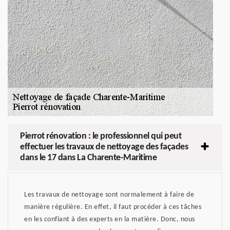
Pierrot rénovation : le professionnel qui peut
effectuer les travaux de nettoyage des façades
dans le 17 dans La Charente-Maritime
Les travaux de nettoyage sont normalement à faire de
manière régulière. En effet, il faut procéder à ces tâches
en les confiant à des experts en la matière. Donc, nous