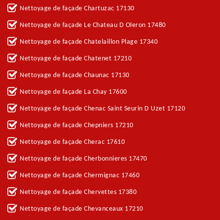
Nettoyage de façade Chartuzac 17130
Nettoyage de façade Le Chateau D Oleron 17480
Nettoyage de façade Chatelaillon Plage 17340
Nettoyage de façade Chatenet 17210
Nettoyage de façade Chaunac 17130
Nettoyage de façade La Chay 17600
Nettoyage de façade Chenac Saint Seurin D Uzet 17120
Nettoyage de façade Chepniers 17210
Nettoyage de façade Cherac 17610
Nettoyage de façade Cherbonnieres 17470
Nettoyage de façade Chermignac 17460
Nettoyage de façade Chervettes 17380
Nettoyage de façade Chevanceaux 17210