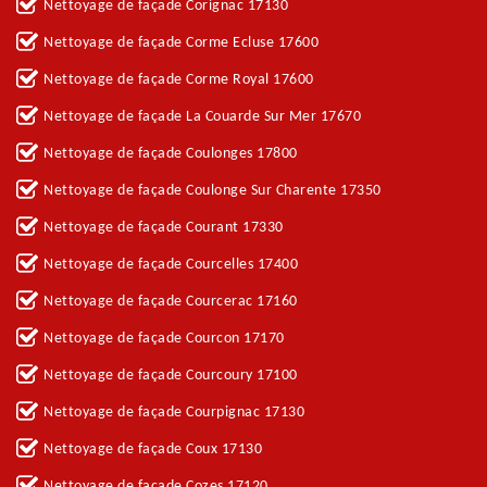
Nettoyage de façade Corignac 17130
Nettoyage de façade Corme Ecluse 17600
Nettoyage de façade Corme Royal 17600
Nettoyage de façade La Couarde Sur Mer 17670
Nettoyage de façade Coulonges 17800
Nettoyage de façade Coulonge Sur Charente 17350
Nettoyage de façade Courant 17330
Nettoyage de façade Courcelles 17400
Nettoyage de façade Courcerac 17160
Nettoyage de façade Courcon 17170
Nettoyage de façade Courcoury 17100
Nettoyage de façade Courpignac 17130
Nettoyage de façade Coux 17130
Nettoyage de façade Cozes 17120