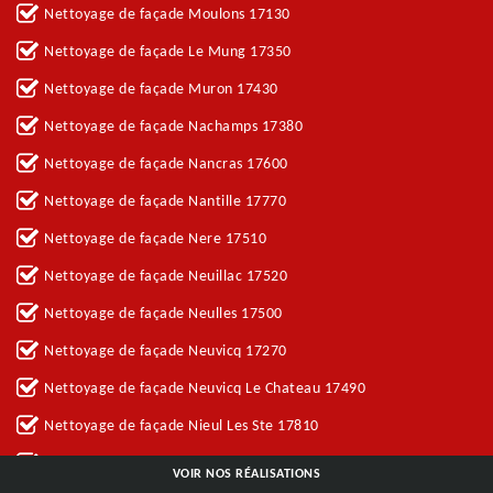
Nettoyage de façade Moulons 17130
Nettoyage de façade Le Mung 17350
Nettoyage de façade Muron 17430
Nettoyage de façade Nachamps 17380
Nettoyage de façade Nancras 17600
Nettoyage de façade Nantille 17770
Nettoyage de façade Nere 17510
Nettoyage de façade Neuillac 17520
Nettoyage de façade Neulles 17500
Nettoyage de façade Neuvicq 17270
Nettoyage de façade Neuvicq Le Chateau 17490
Nettoyage de façade Nieul Les Ste 17810
Nettoyage de façade Nieul Le Virouil 17150
VOIR NOS RÉALISATIONS