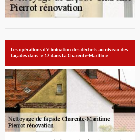
Les opérations d'élimination des déchets au niveau des
façades dans le 17 dans La Charente-Maritime