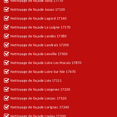
Nettoyage de façade Juicq 17770
Nettoyage de façade Jussas 17130
Nettoyage de façade Lagord 17140
Nettoyage de façade La Laigne 17170
Nettoyage de façade Landes 17380
Nettoyage de façade Landrais 17290
Nettoyage de façade Leoville 17500
Nettoyage de façade Loire Les Marais 17870
Nettoyage de façade Loire Sur Nie 17470
Nettoyage de façade Loix 17111
Nettoyage de façade Longeves 17230
Nettoyage de façade Lonzac 17520
Nettoyage de façade Lorignac 17240
Nettoyage de façade Loulay 17330