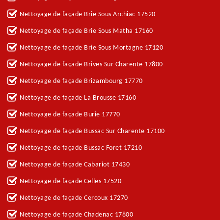
Nettoyage de façade Brie Sous Archiac 17520
Nettoyage de façade Brie Sous Matha 17160
Nettoyage de façade Brie Sous Mortagne 17120
Nettoyage de façade Brives Sur Charente 17800
Nettoyage de façade Brizambourg 17770
Nettoyage de façade La Brousse 17160
Nettoyage de façade Burie 17770
Nettoyage de façade Bussac Sur Charente 17100
Nettoyage de façade Bussac Foret 17210
Nettoyage de façade Cabariot 17430
Nettoyage de façade Celles 17520
Nettoyage de façade Cercoux 17270
Nettoyage de façade Chadenac 17800