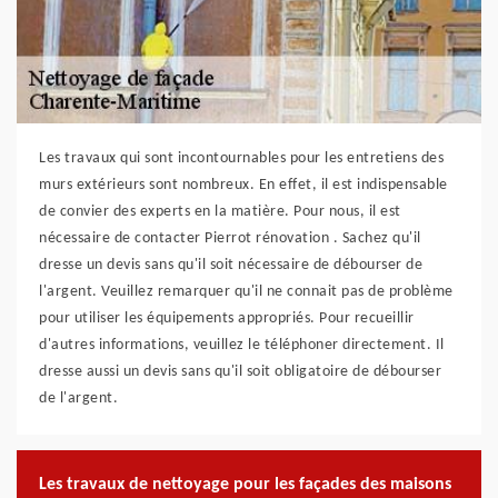
Les travaux qui sont incontournables pour les entretiens des
murs extérieurs sont nombreux. En effet, il est indispensable
de convier des experts en la matière. Pour nous, il est
nécessaire de contacter Pierrot rénovation . Sachez qu'il
dresse un devis sans qu'il soit nécessaire de débourser de
l'argent. Veuillez remarquer qu'il ne connait pas de problème
pour utiliser les équipements appropriés. Pour recueillir
d'autres informations, veuillez le téléphoner directement. Il
dresse aussi un devis sans qu'il soit obligatoire de débourser
de l'argent.
Les travaux de nettoyage pour les façades des maisons