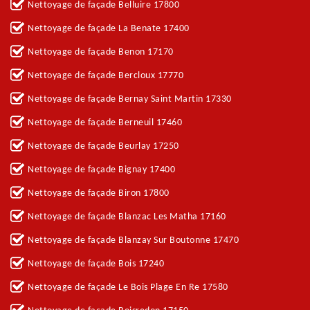
Nettoyage de façade Belluire 17800
Nettoyage de façade La Benate 17400
Nettoyage de façade Benon 17170
Nettoyage de façade Bercloux 17770
Nettoyage de façade Bernay Saint Martin 17330
Nettoyage de façade Berneuil 17460
Nettoyage de façade Beurlay 17250
Nettoyage de façade Bignay 17400
Nettoyage de façade Biron 17800
Nettoyage de façade Blanzac Les Matha 17160
Nettoyage de façade Blanzay Sur Boutonne 17470
Nettoyage de façade Bois 17240
Nettoyage de façade Le Bois Plage En Re 17580