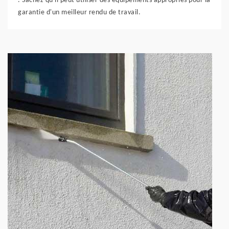
. Sachez qu'il peut utiliser des équipements appropriés pour la
garantie d'un meilleur rendu de travail.