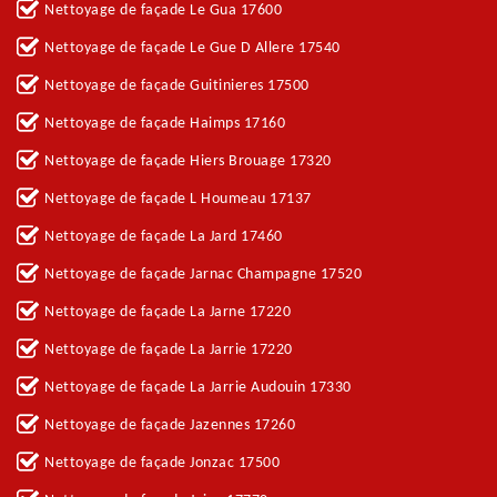
Nettoyage de façade Le Gua 17600
Nettoyage de façade Le Gue D Allere 17540
Nettoyage de façade Guitinieres 17500
Nettoyage de façade Haimps 17160
Nettoyage de façade Hiers Brouage 17320
Nettoyage de façade L Houmeau 17137
Nettoyage de façade La Jard 17460
Nettoyage de façade Jarnac Champagne 17520
Nettoyage de façade La Jarne 17220
Nettoyage de façade La Jarrie 17220
Nettoyage de façade La Jarrie Audouin 17330
Nettoyage de façade Jazennes 17260
Nettoyage de façade Jonzac 17500