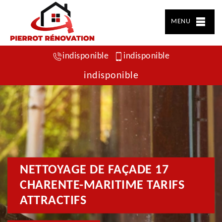
MENU
indisponible
indisponible
indisponible
NETTOYAGE DE FAÇADE 17
CHARENTE-MARITIME TARIFS
ATTRACTIFS