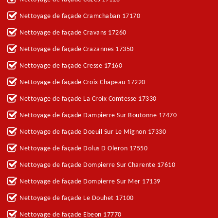
Nettoyage de façade Cramchaban 17170
Nettoyage de façade Cravans 17260
Nettoyage de façade Crazannes 17350
Nettoyage de façade Cresse 17160
Nettoyage de façade Croix Chapeau 17220
Nettoyage de façade La Croix Comtesse 17330
Nettoyage de façade Dampierre Sur Boutonne 17470
Nettoyage de façade Doeuil Sur Le Mignon 17330
Nettoyage de façade Dolus D Oleron 17550
Nettoyage de façade Dompierre Sur Charente 17610
Nettoyage de façade Dompierre Sur Mer 17139
Nettoyage de façade Le Douhet 17100
Nettoyage de façade Ebeon 17770