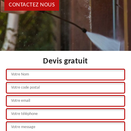
CONTACTEZ NOUS
Devis gratuit