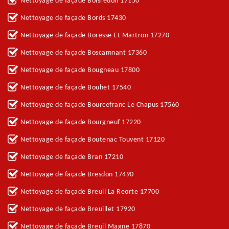
Nettoyage de façade Boisredon 17150
Nettoyage de façade Bords 17430
Nettoyage de façade Boresse Et Martron 17270
Nettoyage de façade Boscamnant 17360
Nettoyage de façade Bougneau 17800
Nettoyage de façade Bouhet 17540
Nettoyage de façade Bourcefranc Le Chapus 17560
Nettoyage de façade Bourgneuf 17220
Nettoyage de façade Boutenac Touvent 17120
Nettoyage de façade Bran 17210
Nettoyage de façade Bresdon 17490
Nettoyage de façade Breuil La Reorte 17700
Nettoyage de façade Breuillet 17920
Nettoyage de façade Breuil Magne 17870