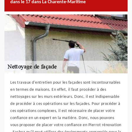
dans le 17 dans La Charente-Maritime
Les travaux d'entretien pour les façades sont incontournables
en termes de maisons. En effet, il faut procéder à des
nettoyages sur les murs extérieurs. Donc, il est indispensable
de procéder à ces opérations sur les façades. Pour procéder à
ces opérations complexes, il est nécessaire de placer votre
confiance en un expert en la matière. Donc, nous pouvons
vous proposer de placer votre confiance en Pierrot rénovation