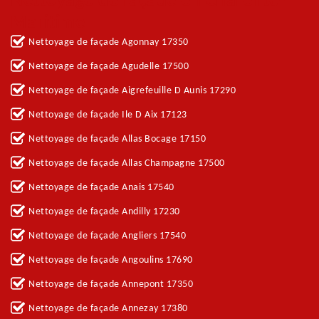
Nettoyage de façade en Charente-
Maritime
Nettoyage de façade Agonnay 17350
Nettoyage de façade Agudelle 17500
Nettoyage de façade Aigrefeuille D Aunis 17290
Nettoyage de façade Ile D Aix 17123
Nettoyage de façade Allas Bocage 17150
Nettoyage de façade Allas Champagne 17500
Nettoyage de façade Anais 17540
Nettoyage de façade Andilly 17230
Nettoyage de façade Angliers 17540
Nettoyage de façade Angoulins 17690
Nettoyage de façade Annepont 17350
Nettoyage de façade Annezay 17380