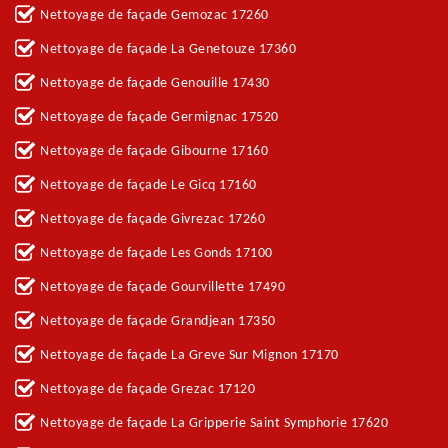
Nettoyage de façade Gemozac 17260
Nettoyage de façade La Genetouze 17360
Nettoyage de façade Genouille 17430
Nettoyage de façade Germignac 17520
Nettoyage de façade Gibourne 17160
Nettoyage de façade Le Gicq 17160
Nettoyage de façade Givrezac 17260
Nettoyage de façade Les Gonds 17100
Nettoyage de façade Gourvillette 17490
Nettoyage de façade Grandjean 17350
Nettoyage de façade La Greve Sur Mignon 17170
Nettoyage de façade Grezac 17120
Nettoyage de façade La Gripperie Saint Symphorie 17620