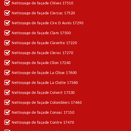
Nettoyage de façade Chives 17510
Nettoyage de façade Cierzac 17520
Nettoyage de façade Cire D Aunis 17290
Nettoyage de façade Clam 17500
Nettoyage de façade Clavette 17220
Nettoyage de façade Clerac 17270
Nettoyage de façade Clion 17240
Nettoyage de façade La Clisse 17600
Nettoyage de façade La Clotte 17360
Nettoyage de façade Coivert 17330
Nettoyage de façade Colombiers 17460
Nettoyage de façade Consac 17150
Nettoyage de façade Contre 17470