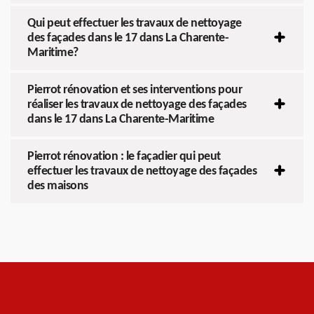
Qui peut effectuer les travaux de nettoyage
des façades dans le 17 dans La Charente-
Maritime?
Pierrot rénovation et ses interventions pour
réaliser les travaux de nettoyage des façades
dans le 17 dans La Charente-Maritime
Pierrot rénovation : le façadier qui peut
effectuer les travaux de nettoyage des façades
des maisons