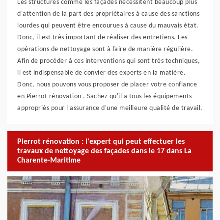
Les structures comme les façades nécessitent beaucoup plus
d'attention de la part des propriétaires à cause des sanctions
lourdes qui peuvent être encourues à cause du mauvais état.
Donc, il est très important de réaliser des entretiens. Les
opérations de nettoyage sont à faire de manière régulière.
Afin de procéder à ces interventions qui sont très techniques,
il est indispensable de convier des experts en la matière.
Donc, nous pouvons vous proposer de placer votre confiance
en Pierrot rénovation . Sachez qu'il a tous les équipements
appropriés pour l'assurance d'une meilleure qualité de travail.
Pierrot rénovation : l'expert qui peut effectuer les
travaux de nettoyage des façades dans le 17 dans La
Charente-Maritime