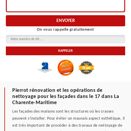
On vous rappelle gratuitement
Pierrot rénovation et les opérations de
nettoyage pour les façades dans le 17 dans La
Charente-Maritime
Les façades des maisons sont les structures où les crasses
peuvent s'installer. Pour éviter un mauvais aspect esthétique, il
est très important de procéder à des travaux de nettoyage de