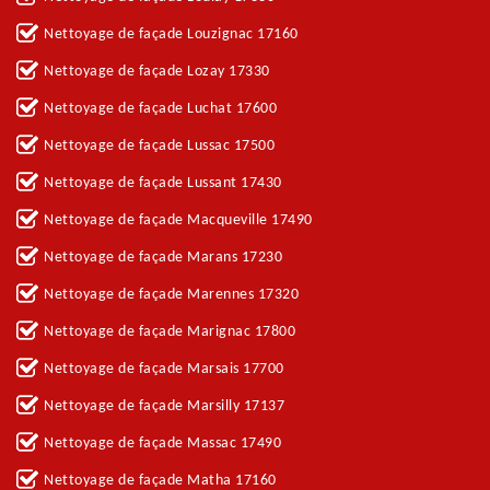
Nettoyage de façade Louzignac 17160
Nettoyage de façade Lozay 17330
Nettoyage de façade Luchat 17600
Nettoyage de façade Lussac 17500
Nettoyage de façade Lussant 17430
Nettoyage de façade Macqueville 17490
Nettoyage de façade Marans 17230
Nettoyage de façade Marennes 17320
Nettoyage de façade Marignac 17800
Nettoyage de façade Marsais 17700
Nettoyage de façade Marsilly 17137
Nettoyage de façade Massac 17490
Nettoyage de façade Matha 17160