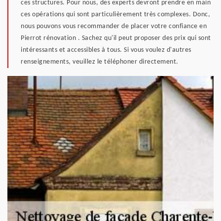
ces structures. Pour nous, des experts devront prendre en main
ces opérations qui sont particulièrement très complexes. Donc,
nous pouvons vous recommander de placer votre confiance en
Pierrot rénovation . Sachez qu'il peut proposer des prix qui sont
intéressants et accessibles à tous. Si vous voulez d'autres
renseignements, veuillez le téléphoner directement.