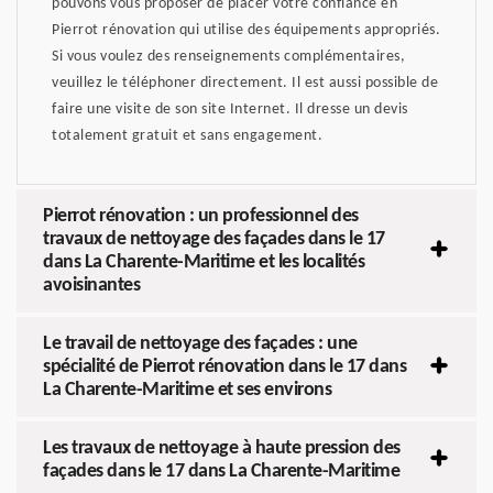
pouvons vous proposer de placer votre confiance en
Pierrot rénovation qui utilise des équipements appropriés.
Si vous voulez des renseignements complémentaires,
veuillez le téléphoner directement. Il est aussi possible de
faire une visite de son site Internet. Il dresse un devis
totalement gratuit et sans engagement.
Pierrot rénovation : un professionnel des
travaux de nettoyage des façades dans le 17
dans La Charente-Maritime et les localités
avoisinantes
Le travail de nettoyage des façades : une
spécialité de Pierrot rénovation dans le 17 dans
La Charente-Maritime et ses environs
Les travaux de nettoyage à haute pression des
façades dans le 17 dans La Charente-Maritime