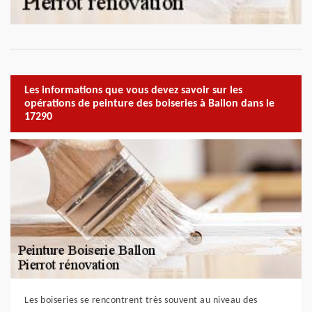
Les informations que vous devez savoir sur les
opérations de peinture des boiseries à Ballon dans le
17290
Les boiseries se rencontrent très souvent au niveau des