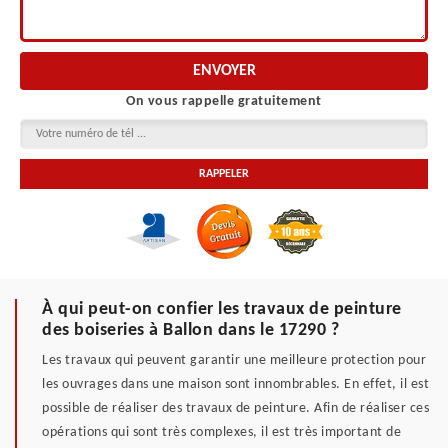
On vous rappelle gratuitement
À qui peut-on confier les travaux de peinture
des boiseries à Ballon dans le 17290 ?
Les travaux qui peuvent garantir une meilleure protection pour
les ouvrages dans une maison sont innombrables. En effet, il est
possible de réaliser des travaux de peinture. Afin de réaliser ces
opérations qui sont très complexes, il est très important de