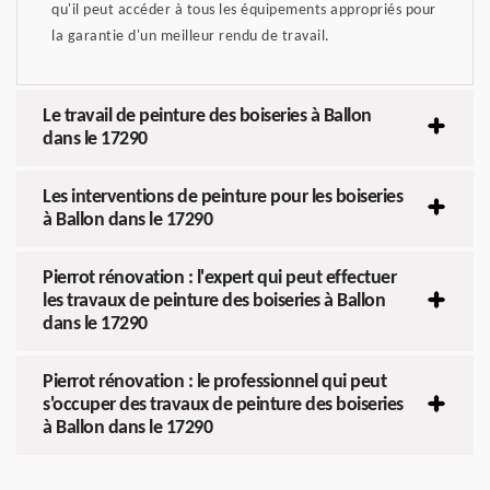
qu'il peut accéder à tous les équipements appropriés pour
la garantie d'un meilleur rendu de travail.
Le travail de peinture des boiseries à Ballon
dans le 17290
Les interventions de peinture pour les boiseries
à Ballon dans le 17290
Pierrot rénovation : l'expert qui peut effectuer
les travaux de peinture des boiseries à Ballon
dans le 17290
Pierrot rénovation : le professionnel qui peut
s'occuper des travaux de peinture des boiseries
à Ballon dans le 17290