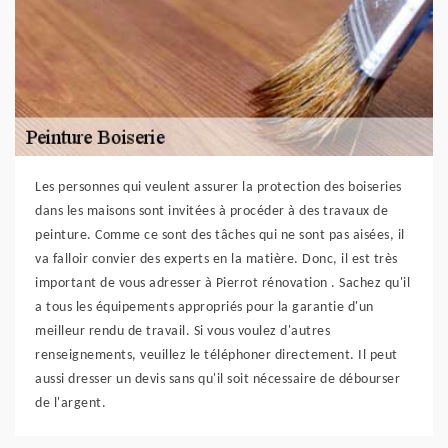
Les personnes qui veulent assurer la protection des boiseries
dans les maisons sont invitées à procéder à des travaux de
peinture. Comme ce sont des tâches qui ne sont pas aisées, il
va falloir convier des experts en la matière. Donc, il est très
important de vous adresser à Pierrot rénovation . Sachez qu'il
a tous les équipements appropriés pour la garantie d'un
meilleur rendu de travail. Si vous voulez d'autres
renseignements, veuillez le téléphoner directement. Il peut
aussi dresser un devis sans qu'il soit nécessaire de débourser
de l'argent.