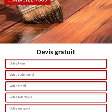
CONTACTEZ NOUS
Devis gratuit