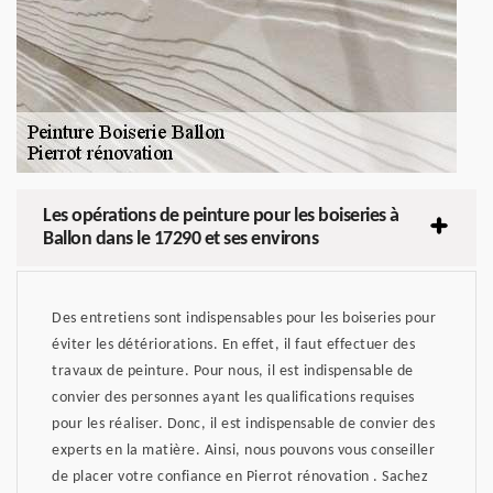
Les opérations de peinture pour les boiseries à
Ballon dans le 17290 et ses environs
Des entretiens sont indispensables pour les boiseries pour
éviter les détériorations. En effet, il faut effectuer des
travaux de peinture. Pour nous, il est indispensable de
convier des personnes ayant les qualifications requises
pour les réaliser. Donc, il est indispensable de convier des
experts en la matière. Ainsi, nous pouvons vous conseiller
de placer votre confiance en Pierrot rénovation . Sachez