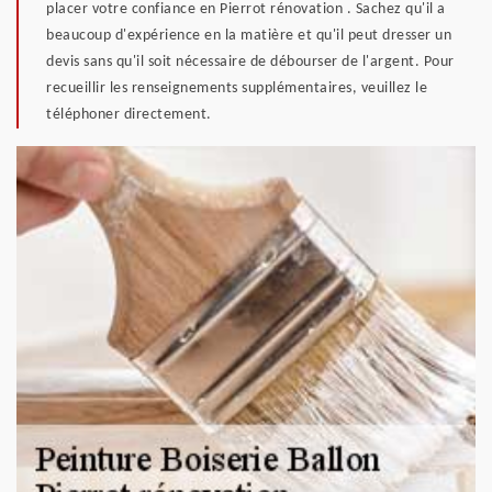
placer votre confiance en Pierrot rénovation . Sachez qu'il a
beaucoup d'expérience en la matière et qu'il peut dresser un
devis sans qu'il soit nécessaire de débourser de l'argent. Pour
recueillir les renseignements supplémentaires, veuillez le
téléphoner directement.