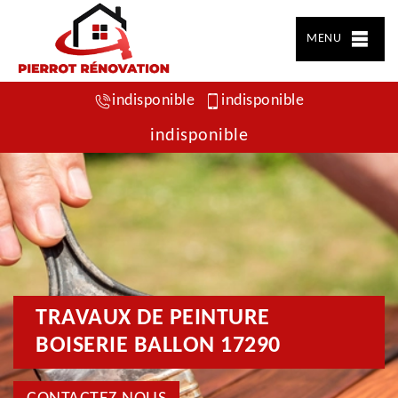
MENU
indisponible
indisponible
indisponible
TRAVAUX DE PEINTURE
BOISERIE BALLON 17290