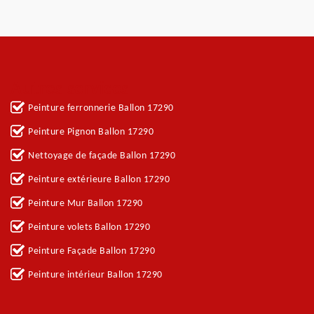
Autres services
Peinture ferronnerie Ballon 17290
Peinture Pignon Ballon 17290
Nettoyage de façade Ballon 17290
Peinture extérieure Ballon 17290
Peinture Mur Ballon 17290
Peinture volets Ballon 17290
Peinture Façade Ballon 17290
Peinture intérieur Ballon 17290