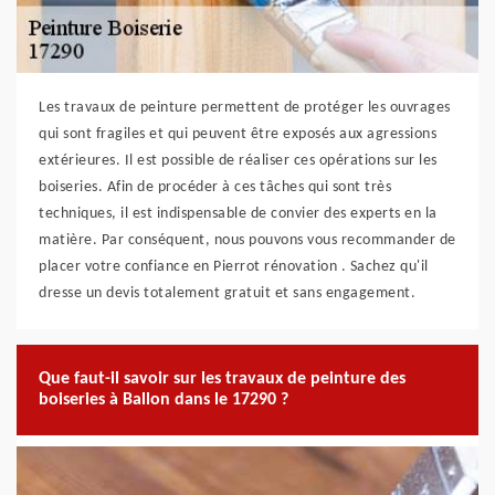
Les travaux de peinture permettent de protéger les ouvrages
qui sont fragiles et qui peuvent être exposés aux agressions
extérieures. Il est possible de réaliser ces opérations sur les
boiseries. Afin de procéder à ces tâches qui sont très
techniques, il est indispensable de convier des experts en la
matière. Par conséquent, nous pouvons vous recommander de
placer votre confiance en Pierrot rénovation . Sachez qu'il
dresse un devis totalement gratuit et sans engagement.
Que faut-il savoir sur les travaux de peinture des
boiseries à Ballon dans le 17290 ?