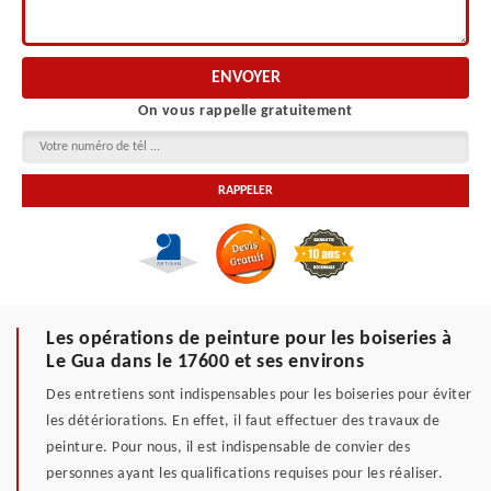
On vous rappelle gratuitement
Les opérations de peinture pour les boiseries à
Le Gua dans le 17600 et ses environs
Des entretiens sont indispensables pour les boiseries pour éviter
les détériorations. En effet, il faut effectuer des travaux de
peinture. Pour nous, il est indispensable de convier des
personnes ayant les qualifications requises pour les réaliser.