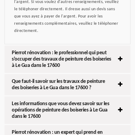
l'argent. Si vous voulez d'autres renseignements, veuillez
le téléphoner directement. Il dresse aussi un devis sans
que vous ayez à payer de l'argent. Pour avoir les
renseignements complémentaires, veuillez le téléphoner
directement.
Pierrot rénovation : le professionnel qui peut
s'occuper des travaux de peinture des boiseries
à Le Gua dans le 17600
Que faut-il savoir sur les travaux de peinture
des boiseries à Le Gua dans le 17600 ?
Les informations que vous devez savoir sur les
opérations de peinture des boiseries à Le Gua
dans le 17600
Pierrot rénovation : un expert qui prend en