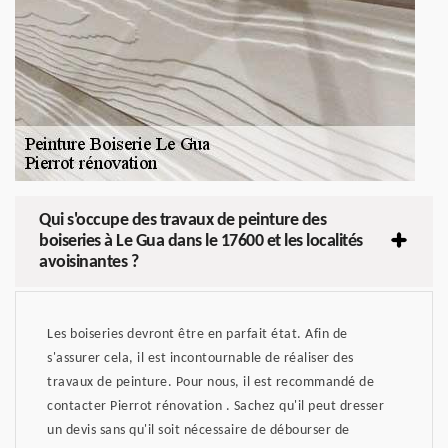
Qui s'occupe des travaux de peinture des
boiseries à Le Gua dans le 17600 et les localités
avoisinantes ?
Les boiseries devront être en parfait état. Afin de
s'assurer cela, il est incontournable de réaliser des
travaux de peinture. Pour nous, il est recommandé de
contacter Pierrot rénovation . Sachez qu'il peut dresser
un devis sans qu'il soit nécessaire de débourser de