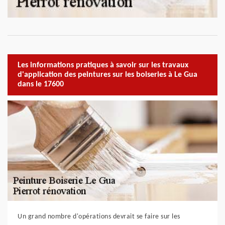
Les informations pratiques à savoir sur les travaux
d'application des peintures sur les boiseries à Le Gua
dans le 17600
Un grand nombre d'opérations devrait se faire sur les