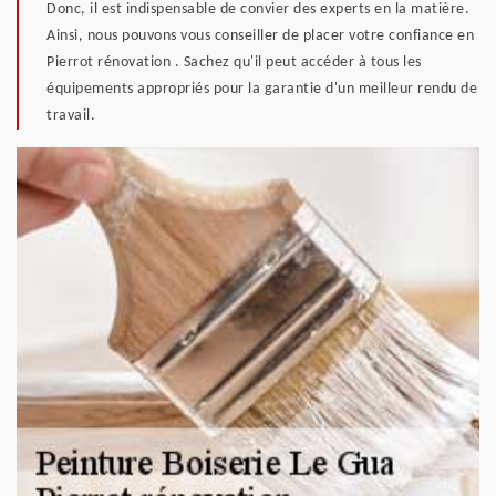
Donc, il est indispensable de convier des experts en la matière.
Ainsi, nous pouvons vous conseiller de placer votre confiance en
Pierrot rénovation . Sachez qu'il peut accéder à tous les
équipements appropriés pour la garantie d'un meilleur rendu de
travail.