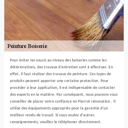
Pour éviter les soucis au niveau des boiseries comme les
détériorations, des travaux d'entretien sont à effectuer. En
effet, il faut réaliser des travaux de peinture. Ces types de
produits peuvent apporter une certaine protection. Pour
procéder à leur application, il est indispensable de contacter
des experts en la matière. Par conséquent, nous pouvons vous
conseiller de placer votre confiance en Pierrot rénovation . Il
utilise des équipements appropriés pour la garantie d'un
meilleur rendu de travail. Si vous voulez d'autres
renseignements, veuillez le téléphoner directement.