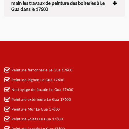
main les travaux de peinture des boiseries à Le
Gua dans le 17600
Autres services
Peinture ferronnerie Le Gua 17600
Peinture Pignon Le Gua 17600
Nettoyage de façade Le Gua 17600
Peinture extérieure Le Gua 17600
Peinture Mur Le Gua 17600
Peinture volets Le Gua 17600