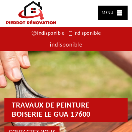
MENU
indisponible
indisponible
indisponible
TRAVAUX DE PEINTURE
BOISERIE LE GUA 17600