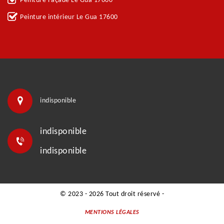
Peinture Façade Le Gua 17600
Peinture intérieur Le Gua 17600
indisponible
indisponible
indisponible
© 2023 - 2026 Tout droit réservé -
MENTIONS LÉGALES