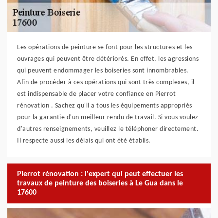
Les opérations de peinture se font pour les structures et les
ouvrages qui peuvent être détériorés. En effet, les agressions
qui peuvent endommager les boiseries sont innombrables.
Afin de procéder à ces opérations qui sont très complexes, il
est indispensable de placer votre confiance en Pierrot
rénovation . Sachez qu'il a tous les équipements appropriés
pour la garantie d'un meilleur rendu de travail. Si vous voulez
d'autres renseignements, veuillez le téléphoner directement.
Il respecte aussi les délais qui ont été établis.
Pierrot rénovation : l'expert qui peut effectuer les
travaux de peinture des boiseries à Le Gua dans le
17600