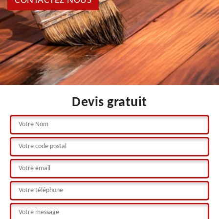
CONTACTEZ NOUS
Devis gratuit