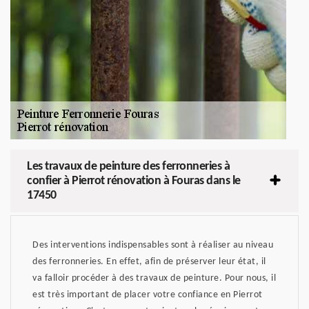
Les travaux de peinture des ferronneries à
confier à Pierrot rénovation à Fouras dans le
17450
Des interventions indispensables sont à réaliser au niveau
des ferronneries. En effet, afin de préserver leur état, il
va falloir procéder à des travaux de peinture. Pour nous, il
est très important de placer votre confiance en Pierrot