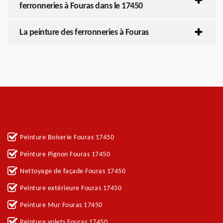
ferronneries à Fouras dans le 17450
La peinture des ferronneries à Fouras
Autres services
Peinture Boiserie Fouras 17450
Peinture Pignon Fouras 17450
Nettoyage de façade Fouras 17450
Peinture extérieure Fouras 17450
Peinture Mur Fouras 17450
Peinture volets Fouras 17450