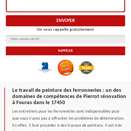
On vous rappelle gratuitement
Le travail de peinture des ferronneries : un des
domaines de compétences de Pierrot rénovation
à Fouras dans le 17450
Les entretiens pour les ferronneries sont indispensables pour
que vous n'ayez pas à affronter les problèmes de détérioration.
En effet, il faut procéder à des travaux de peinture. Il est très