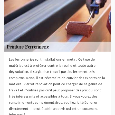
Les ferronneries sont installations en métal. Ce type de
matériau est à protéger contre la rouille et toute autre
dégradation. Il s'agit d'un travail particulièrement très
complexe. Donc, il est nécessaire de convier des experts en la
matière. Pierrot rénovation peut de charger de ce genre de
travail et n'oubliez pas qu'il peut proposer des prix qui sont
très intéressants et accessibles à tous. Si vous voulez des
renseignements complémentaires, veuillez le téléphoner
directement. Il peut établir un devis qui est un document