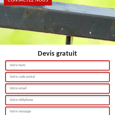
CONTACTEZ NOUS
Devis gratuit