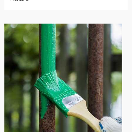
informatif.