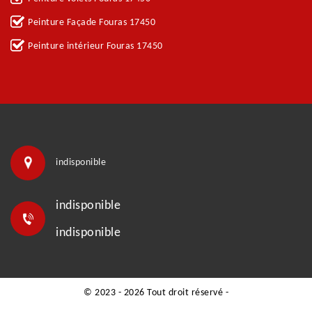
Peinture Façade Fouras 17450
Peinture intérieur Fouras 17450
indisponible
indisponible
indisponible
© 2023 - 2026 Tout droit réservé -