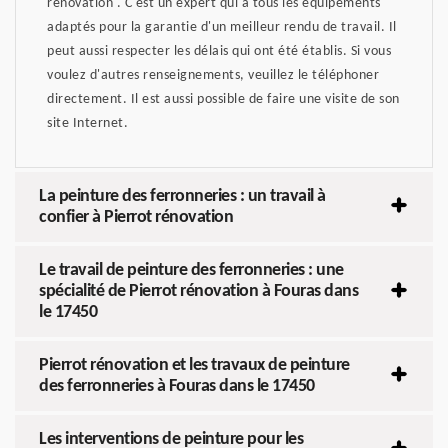
rénovation . C'est un expert qui a tous les équipements
adaptés pour la garantie d'un meilleur rendu de travail. Il
peut aussi respecter les délais qui ont été établis. Si vous
voulez d'autres renseignements, veuillez le téléphoner
directement. Il est aussi possible de faire une visite de son
site Internet.
La peinture des ferronneries : un travail à
confier à Pierrot rénovation
Le travail de peinture des ferronneries : une
spécialité de Pierrot rénovation à Fouras dans
le 17450
Pierrot rénovation et les travaux de peinture
des ferronneries à Fouras dans le 17450
Les interventions de peinture pour les