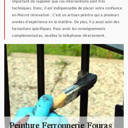
important de rappeler que ces interventions sont très
techniques. Donc, il est indispensable de placer votre confiance
en Pierrot rénovation . C'est un artisan peintre qui a plusieurs
années d'expérience en la matière. De plus, il a aussi suivi des
formations spécifiques. Pour avoir les renseignements
complémentaires, veuillez le téléphoner directement.