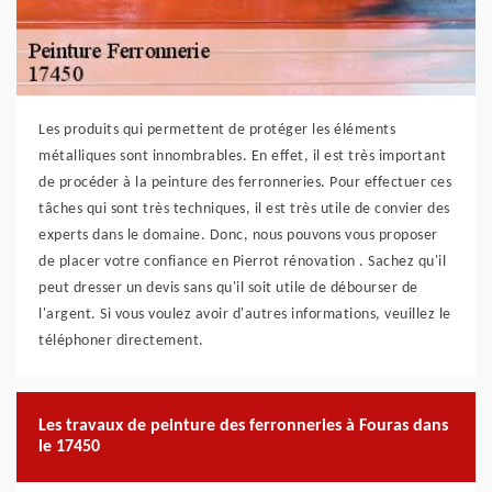
Les produits qui permettent de protéger les éléments
métalliques sont innombrables. En effet, il est très important
de procéder à la peinture des ferronneries. Pour effectuer ces
tâches qui sont très techniques, il est très utile de convier des
experts dans le domaine. Donc, nous pouvons vous proposer
de placer votre confiance en Pierrot rénovation . Sachez qu'il
peut dresser un devis sans qu'il soit utile de débourser de
l'argent. Si vous voulez avoir d'autres informations, veuillez le
téléphoner directement.
Les travaux de peinture des ferronneries à Fouras dans
le 17450