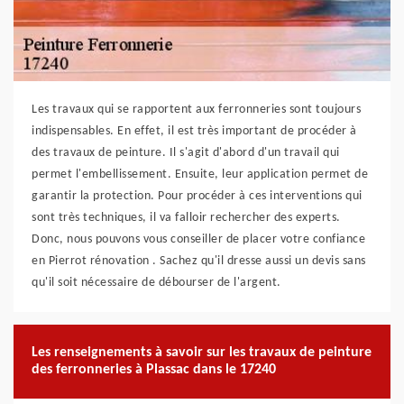
Les travaux qui se rapportent aux ferronneries sont toujours
indispensables. En effet, il est très important de procéder à
des travaux de peinture. Il s'agit d'abord d'un travail qui
permet l'embellissement. Ensuite, leur application permet de
garantir la protection. Pour procéder à ces interventions qui
sont très techniques, il va falloir rechercher des experts.
Donc, nous pouvons vous conseiller de placer votre confiance
en Pierrot rénovation . Sachez qu'il dresse aussi un devis sans
qu'il soit nécessaire de débourser de l'argent.
Les renseignements à savoir sur les travaux de peinture
des ferronneries à Plassac dans le 17240