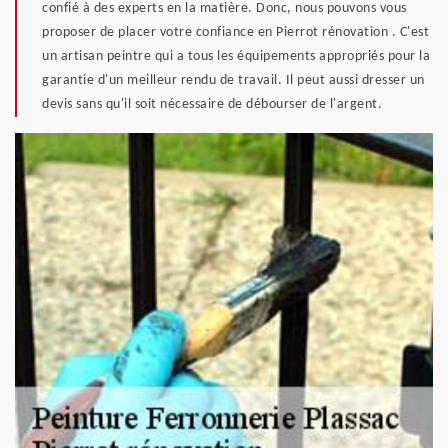
confié à des experts en la matière. Donc, nous pouvons vous
proposer de placer votre confiance en Pierrot rénovation . C'est
un artisan peintre qui a tous les équipements appropriés pour la
garantie d'un meilleur rendu de travail. Il peut aussi dresser un
devis sans qu'il soit nécessaire de débourser de l'argent.