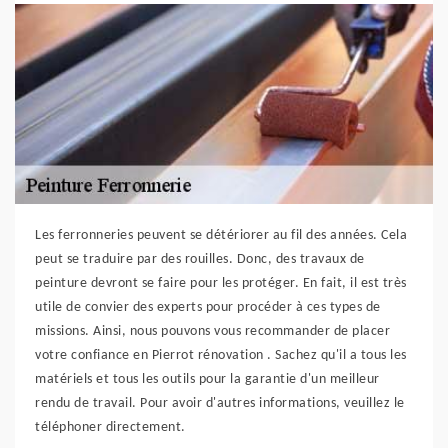
Les ferronneries peuvent se détériorer au fil des années. Cela
peut se traduire par des rouilles. Donc, des travaux de
peinture devront se faire pour les protéger. En fait, il est très
utile de convier des experts pour procéder à ces types de
missions. Ainsi, nous pouvons vous recommander de placer
votre confiance en Pierrot rénovation . Sachez qu'il a tous les
matériels et tous les outils pour la garantie d'un meilleur
rendu de travail. Pour avoir d'autres informations, veuillez le
téléphoner directement.