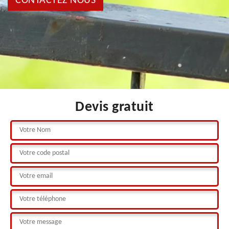
CONTACTEZ NOUS
Devis gratuit