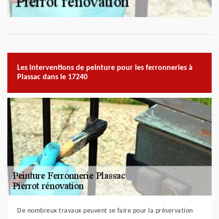
Les interventions de peinture pour les ferronneries à
Plassac dans le 17240
De nombreux travaux peuvent se faire pour la préservation