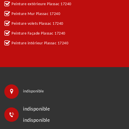
Peinture extérieure Plassac 17240
Peinture Mur Plassac 17240
Peinture volets Plassac 17240
Peinture Façade Plassac 17240
Peinture intérieur Plassac 17240
indisponible
indisponible
indisponible