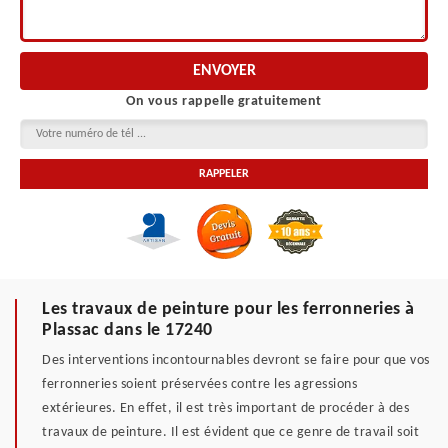
On vous rappelle gratuitement
Les travaux de peinture pour les ferronneries à
Plassac dans le 17240
Des interventions incontournables devront se faire pour que vos
ferronneries soient préservées contre les agressions
extérieures. En effet, il est très important de procéder à des
travaux de peinture. Il est évident que ce genre de travail soit