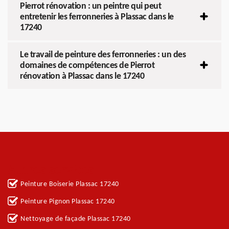
Pierrot rénovation : un peintre qui peut
entretenir les ferronneries à Plassac dans le
17240
Le travail de peinture des ferronneries : un des
domaines de compétences de Pierrot
rénovation à Plassac dans le 17240
Autres services
Peinture Boiserie Plassac 17240
Peinture Pignon Plassac 17240
Nettoyage de façade Plassac 17240