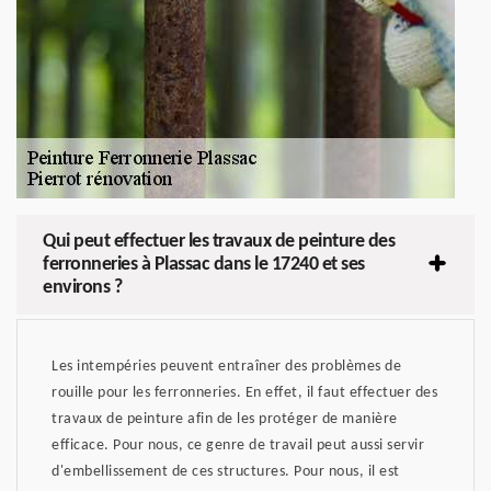
Qui peut effectuer les travaux de peinture des
ferronneries à Plassac dans le 17240 et ses
environs ?
Les intempéries peuvent entraîner des problèmes de
rouille pour les ferronneries. En effet, il faut effectuer des
travaux de peinture afin de les protéger de manière
efficace. Pour nous, ce genre de travail peut aussi servir
d'embellissement de ces structures. Pour nous, il est