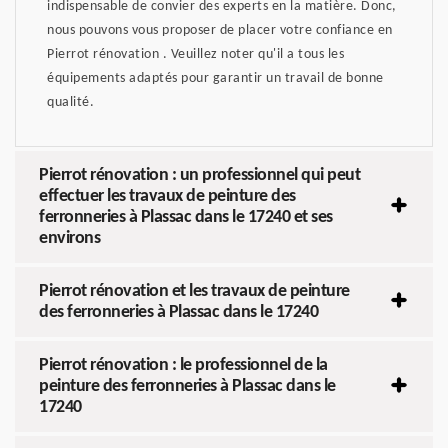
indispensable de convier des experts en la matière. Donc,
nous pouvons vous proposer de placer votre confiance en
Pierrot rénovation . Veuillez noter qu'il a tous les
équipements adaptés pour garantir un travail de bonne
qualité.
Pierrot rénovation : un professionnel qui peut
effectuer les travaux de peinture des
ferronneries à Plassac dans le 17240 et ses
environs
Pierrot rénovation et les travaux de peinture
des ferronneries à Plassac dans le 17240
Pierrot rénovation : le professionnel de la
peinture des ferronneries à Plassac dans le
17240