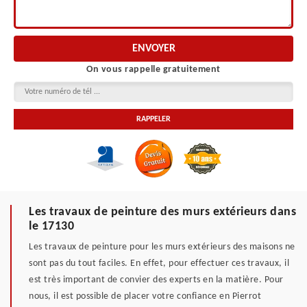
On vous rappelle gratuitement
Les travaux de peinture des murs extérieurs dans
le 17130
Les travaux de peinture pour les murs extérieurs des maisons ne
sont pas du tout faciles. En effet, pour effectuer ces travaux, il
est très important de convier des experts en la matière. Pour
nous, il est possible de placer votre confiance en Pierrot