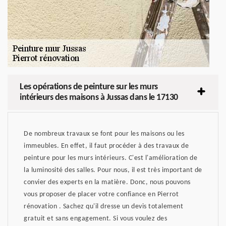
Les opérations de peinture sur les murs
intérieurs des maisons à Jussas dans le 17130
De nombreux travaux se font pour les maisons ou les
immeubles. En effet, il faut procéder à des travaux de
peinture pour les murs intérieurs. C'est l'amélioration de
la luminosité des salles. Pour nous, il est très important de
convier des experts en la matière. Donc, nous pouvons
vous proposer de placer votre confiance en Pierrot
rénovation . Sachez qu'il dresse un devis totalement
gratuit et sans engagement. Si vous voulez des