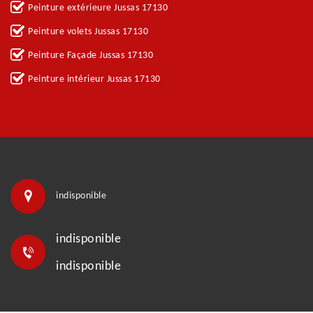
Peinture extérieure Jussas 17130
Peinture volets Jussas 17130
Peinture Façade Jussas 17130
Peinture intérieur Jussas 17130
indisponible
indisponible
indisponible