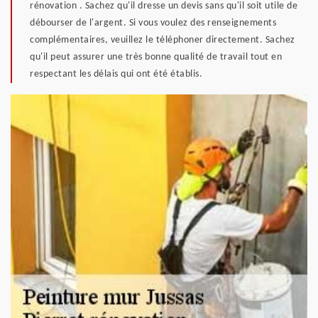
rénovation . Sachez qu'il dresse un devis sans qu'il soit utile de
débourser de l'argent. Si vous voulez des renseignements
complémentaires, veuillez le téléphoner directement. Sachez
qu'il peut assurer une très bonne qualité de travail tout en
respectant les délais qui ont été établis.