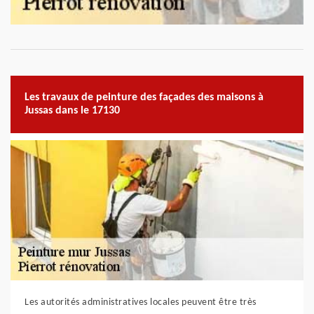
Les travaux de peinture des façades des maisons à
Jussas dans le 17130
Les autorités administratives locales peuvent être très