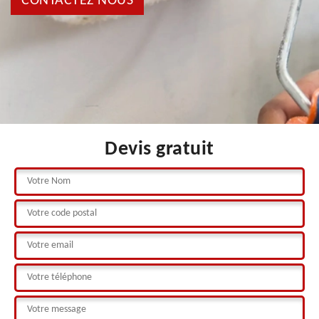
CONTACTEZ NOUS
Devis gratuit