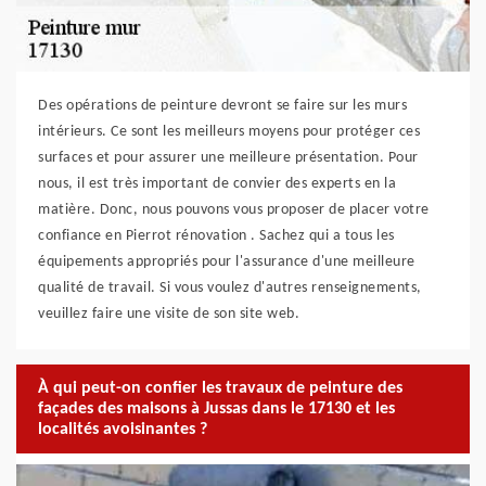
Des opérations de peinture devront se faire sur les murs
intérieurs. Ce sont les meilleurs moyens pour protéger ces
surfaces et pour assurer une meilleure présentation. Pour
nous, il est très important de convier des experts en la
matière. Donc, nous pouvons vous proposer de placer votre
confiance en Pierrot rénovation . Sachez qui a tous les
équipements appropriés pour l'assurance d'une meilleure
qualité de travail. Si vous voulez d'autres renseignements,
veuillez faire une visite de son site web.
À qui peut-on confier les travaux de peinture des
façades des maisons à Jussas dans le 17130 et les
localités avoisinantes ?