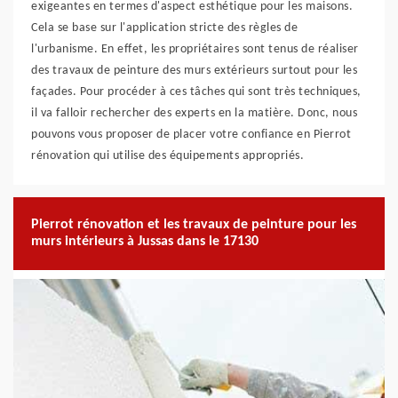
exigeantes en termes d'aspect esthétique pour les maisons.
Cela se base sur l'application stricte des règles de
l'urbanisme. En effet, les propriétaires sont tenus de réaliser
des travaux de peinture des murs extérieurs surtout pour les
façades. Pour procéder à ces tâches qui sont très techniques,
il va falloir rechercher des experts en la matière. Donc, nous
pouvons vous proposer de placer votre confiance en Pierrot
rénovation qui utilise des équipements appropriés.
Pierrot rénovation et les travaux de peinture pour les
murs intérieurs à Jussas dans le 17130