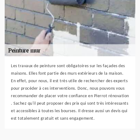
Les travaux de peinture sont obligatoires sur les façades des
maisons. Elles font partie des murs extérieurs de la maison.
En effet, pour nous, il est très utile de rechercher des experts
pour procéder à ces interventions. Donc, nous pouvons vous
recommander de placer votre confiance en Pierrot rénovation
. Sachez qu'il peut proposer des prix qui sont très intéressants
et accessibles à toutes les bourses. Il dresse aussi un devis qui
est totalement gratuit et sans engagement.