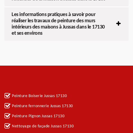
Les informations pratiques à savoir pour
réaliser les travaux de peinture des murs
intérieurs des maisons à Jussas dans le 17130
et ses environs
Autres services
Peinture Boiserie Jussas 17130
Peinture ferronnerie Jussas 17130
Peinture Pignon Jussas 17130
Nettoyage de façade Jussas 17130