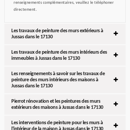
renseignements complémentaires, veuillez le téléphoner
directement.
Les travaux de peinture des murs extérieurs à
Jussas dans le 17130
Les travaux de peinture des murs intérieurs des
immeubles à Jussas dans le 17130
Les renseignements à savoir sur les travaux de
peinture des murs intérieurs des maisons à
Jussas dans le 17130
Pierrot rénovation et les peintures des murs
extérieurs des maisons à Jussas dans le 17130
Les interventions de peinture pour les murs à
l'intérieur de la maison à Jussas dans le 17130