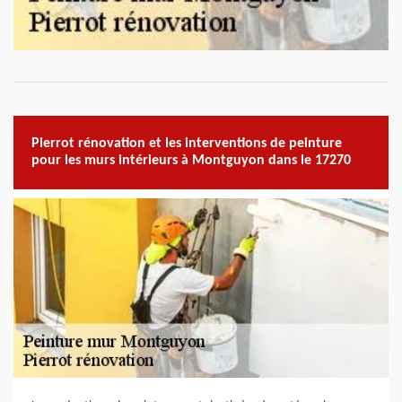
Pierrot rénovation et les interventions de peinture
pour les murs intérieurs à Montguyon dans le 17270