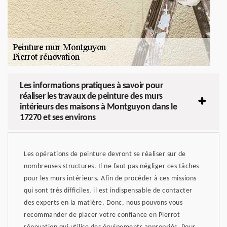
Les informations pratiques à savoir pour
réaliser les travaux de peinture des murs
intérieurs des maisons à Montguyon dans le
17270 et ses environs
Les opérations de peinture devront se réaliser sur de
nombreuses structures. Il ne faut pas négliger ces tâches
pour les murs intérieurs. Afin de procéder à ces missions
qui sont très difficiles, il est indispensable de contacter
des experts en la matière. Donc, nous pouvons vous
recommander de placer votre confiance en Pierrot