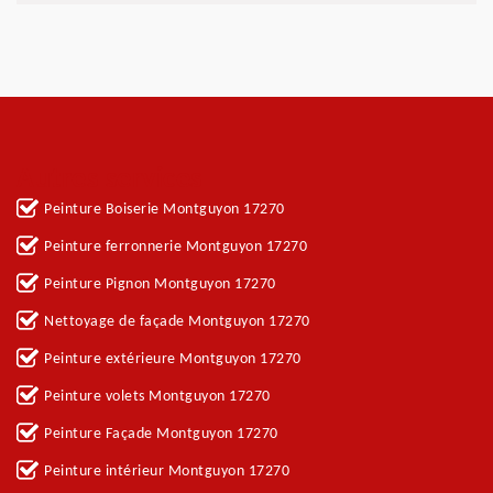
Autres services
Peinture Boiserie Montguyon 17270
Peinture ferronnerie Montguyon 17270
Peinture Pignon Montguyon 17270
Nettoyage de façade Montguyon 17270
Peinture extérieure Montguyon 17270
Peinture volets Montguyon 17270
Peinture Façade Montguyon 17270
Peinture intérieur Montguyon 17270