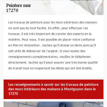
Les travaux de peinture pour les murs extérieurs des maisons
ne sont pas du tout faciles. En effet, pour effectuer ces
travaux, il est très important de convier des experts en la
matière. Pour nous, il est possible de placer votre confiance
en Pierrot rénovation . Sachez qu'il dresse un devis sans qu'il
soit utile de débourser de l'argent. Si vous voulez des
renseignements complémentaires, veuillez le téléphoner
directement. Sachez qu'il peut assurer une très bonne qualité
de travail tout en respectant les délais qui ont été établis.
Les renseignements à savoir sur les travaux de peinture
des murs intérieurs des maisons à Montguyon dans le
17270