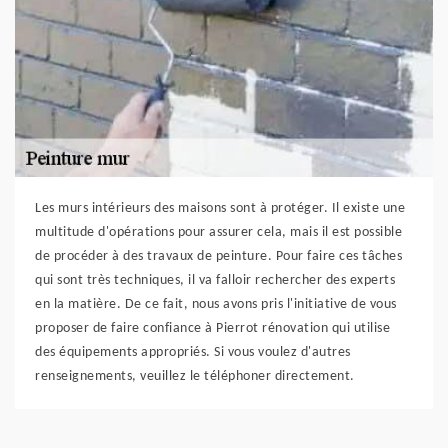
Les murs intérieurs des maisons sont à protéger. Il existe une
multitude d'opérations pour assurer cela, mais il est possible
de procéder à des travaux de peinture. Pour faire ces tâches
qui sont très techniques, il va falloir rechercher des experts
en la matière. De ce fait, nous avons pris l'initiative de vous
proposer de faire confiance à Pierrot rénovation qui utilise
des équipements appropriés. Si vous voulez d'autres
renseignements, veuillez le téléphoner directement.