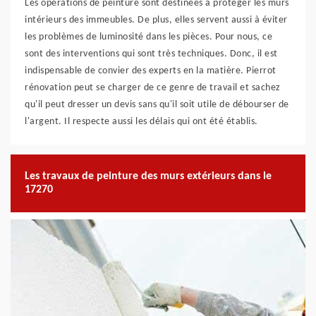
Les opérations de peinture sont destinées à protéger les murs
intérieurs des immeubles. De plus, elles servent aussi à éviter
les problèmes de luminosité dans les pièces. Pour nous, ce
sont des interventions qui sont très techniques. Donc, il est
indispensable de convier des experts en la matière. Pierrot
rénovation peut se charger de ce genre de travail et sachez
qu'il peut dresser un devis sans qu'il soit utile de débourser de
l'argent. Il respecte aussi les délais qui ont été établis.
Les travaux de peinture des murs extérieurs dans le
17270