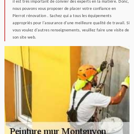
il est très important de convier des experts en la matière. Donc,
nous pouvons vous proposer de placer votre confiance en
Pierrot rénovation . Sachez qui a tous les équipements
appropriés pour l'assurance d'une meilleure qualité de travail. Si
vous voulez d'autres renseignements, veuillez faire une visite de
son site web.