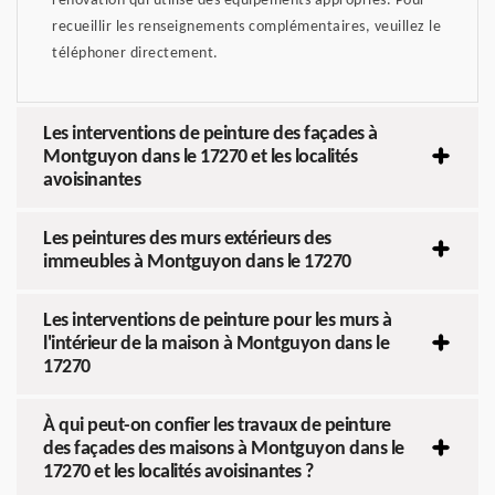
rénovation qui utilise des équipements appropriés. Pour
recueillir les renseignements complémentaires, veuillez le
téléphoner directement.
Les interventions de peinture des façades à
Montguyon dans le 17270 et les localités
avoisinantes
Les peintures des murs extérieurs des
immeubles à Montguyon dans le 17270
Les interventions de peinture pour les murs à
l'intérieur de la maison à Montguyon dans le
17270
À qui peut-on confier les travaux de peinture
des façades des maisons à Montguyon dans le
17270 et les localités avoisinantes ?