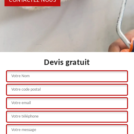
CONTACTEZ NOUS
Devis gratuit