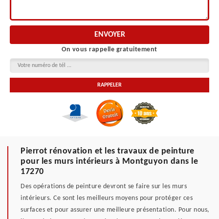
On vous rappelle gratuitement
Pierrot rénovation et les travaux de peinture
pour les murs intérieurs à Montguyon dans le
17270
Des opérations de peinture devront se faire sur les murs
intérieurs. Ce sont les meilleurs moyens pour protéger ces
surfaces et pour assurer une meilleure présentation. Pour nous,