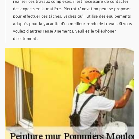
réaliser ces travaux complexes, il est nécessaire de contacter
des experts en la matière. Pierrot rénovation peut se proposer
pour effectuer ces tâches. Sachez qu'il utilise des équipements
adaptés pour la garantie d'un meilleur rendu de travail. Si vous
voulez d'autres renseignements, veuillez le téléphoner
directement.