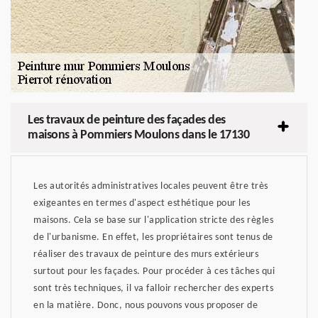
Les travaux de peinture des façades des
maisons à Pommiers Moulons dans le 17130
Les autorités administratives locales peuvent être très
exigeantes en termes d'aspect esthétique pour les
maisons. Cela se base sur l'application stricte des règles
de l'urbanisme. En effet, les propriétaires sont tenus de
réaliser des travaux de peinture des murs extérieurs
surtout pour les façades. Pour procéder à ces tâches qui
sont très techniques, il va falloir rechercher des experts
en la matière. Donc, nous pouvons vous proposer de