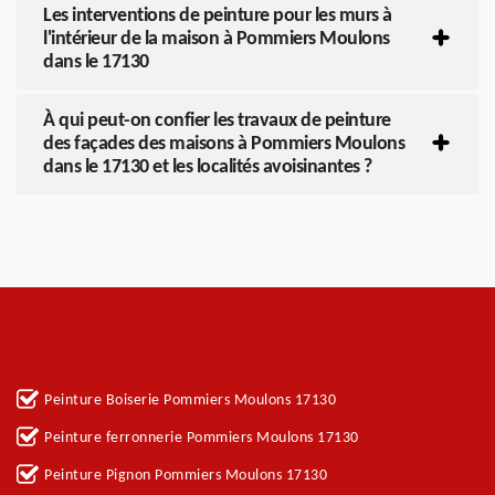
Les interventions de peinture pour les murs à
l'intérieur de la maison à Pommiers Moulons
dans le 17130
À qui peut-on confier les travaux de peinture
des façades des maisons à Pommiers Moulons
dans le 17130 et les localités avoisinantes ?
Autres services
Peinture Boiserie Pommiers Moulons 17130
Peinture ferronnerie Pommiers Moulons 17130
Peinture Pignon Pommiers Moulons 17130