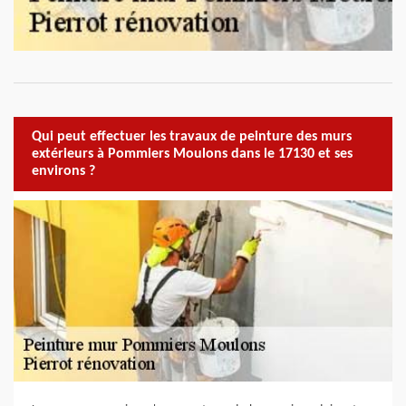
Qui peut effectuer les travaux de peinture des murs
extérieurs à Pommiers Moulons dans le 17130 et ses
environs ?