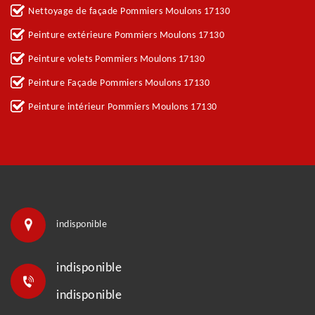
Nettoyage de façade Pommiers Moulons 17130
Peinture extérieure Pommiers Moulons 17130
Peinture volets Pommiers Moulons 17130
Peinture Façade Pommiers Moulons 17130
Peinture intérieur Pommiers Moulons 17130
indisponible
indisponible
indisponible