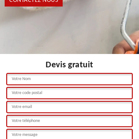
CONTACTEZ NOUS
Devis gratuit