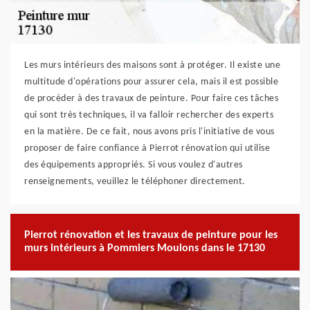
Les murs intérieurs des maisons sont à protéger. Il existe une
multitude d'opérations pour assurer cela, mais il est possible
de procéder à des travaux de peinture. Pour faire ces tâches
qui sont très techniques, il va falloir rechercher des experts
en la matière. De ce fait, nous avons pris l'initiative de vous
proposer de faire confiance à Pierrot rénovation qui utilise
des équipements appropriés. Si vous voulez d'autres
renseignements, veuillez le téléphoner directement.
Pierrot rénovation et les travaux de peinture pour les
murs intérieurs à Pommiers Moulons dans le 17130