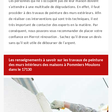
Les personnes qui ne s'occupent pas de leur maison doivent
s'attendre à une multitude de dégradations. En effet, il faut
procéder à des travaux de peinture des murs extérieurs. Afin
de réaliser ces interventions qui sont très techniques, il est
très important de contacter des experts en la matière. Par
conséquent, nous pouvons vous recommander de placer votre
confiance en Pierrot rénovation . Sachez qu'il dresse un devis
sans qu'il soit utile de débourser de l'argent.
Les renseignements à savoir sur les travaux de peinture
des murs intérieurs des maisons à Pommiers Moulons
dans le 17130