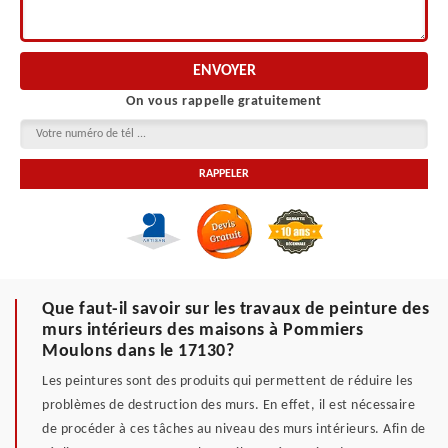
On vous rappelle gratuitement
Que faut-il savoir sur les travaux de peinture des
murs intérieurs des maisons à Pommiers
Moulons dans le 17130?
Les peintures sont des produits qui permettent de réduire les
problèmes de destruction des murs. En effet, il est nécessaire
de procéder à ces tâches au niveau des murs intérieurs. Afin de