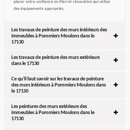
placer votre confiance en Pierrot rénovation qui utilise
des équipements appropriés.
Les travaux de peinture des murs intérieurs des
immeubles à Pommiers Moulons dans le
17130
Les travaux de peinture des murs extérieurs
dans le 17130
Ce qu'il faut savoir sur les travaux de peinture
des murs intérieurs à Pommiers Moulons dans
le 17130
Les peintures des murs extérieurs des
immeubles à Pommiers Moulons dans le
17130