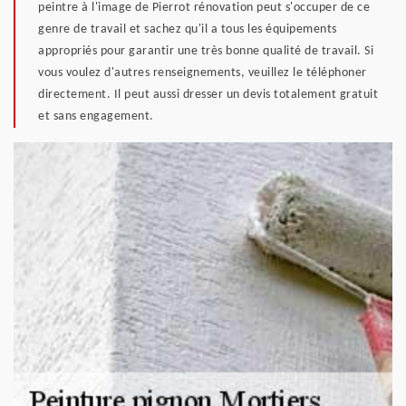
peintre à l'image de Pierrot rénovation peut s'occuper de ce
genre de travail et sachez qu'il a tous les équipements
appropriés pour garantir une très bonne qualité de travail. Si
vous voulez d'autres renseignements, veuillez le téléphoner
directement. Il peut aussi dresser un devis totalement gratuit
et sans engagement.