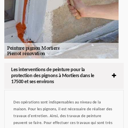
Les interventions de peinture pour la
protection des pignons à Mortiers dans le
17500 et ses environs
Des opérations sont indispensables au niveau de la
maison. Pour les pignons, il est nécessaire de réaliser des
travaux d'entretien. Ainsi, des travaux de peinture
peuvent se faire. Pour effectuer ces travaux qui sont très