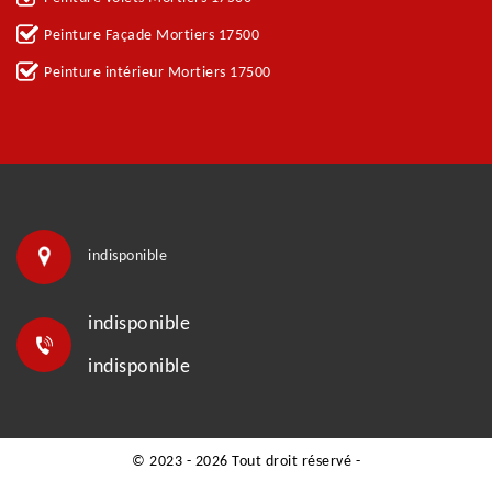
Peinture Façade Mortiers 17500
Peinture intérieur Mortiers 17500
indisponible
indisponible
indisponible
© 2023 - 2026 Tout droit réservé -