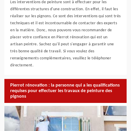
Les interventions de peinture sont à effectuer pour les
différentes structures d'une construction. En effet, il faut les
réaliser sur les pignons. Ce sont des interventions qui sont très
techniques et il est incontournable de contacter des experts
en la matière. Donc, nous pouvons vous recommander de
placer votre confiance en Pierrot rénovation qui est un
artisan peintre. Sachez qu'il peut s'engager à garantir une
très bonne qualité de travail. Si vous voulez des
renseignements complémentaires, veuillez le téléphoner
directement.
Pierrot rénovation : la personne qui a les qualifications
requises pour effectuer les travaux de peinture des
pignons