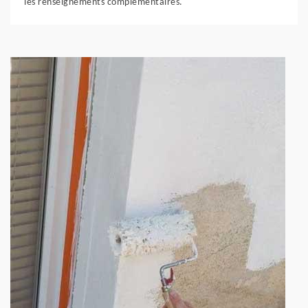
les renseignements complémentaires.