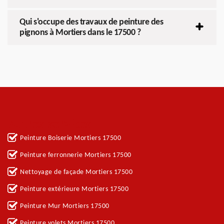
Qui s'occupe des travaux de peinture des
pignons à Mortiers dans le 17500 ?
Autres services
Peinture Boiserie Mortiers 17500
Peinture ferronnerie Mortiers 17500
Nettoyage de façade Mortiers 17500
Peinture extérieure Mortiers 17500
Peinture Mur Mortiers 17500
Peinture volets Mortiers 17500