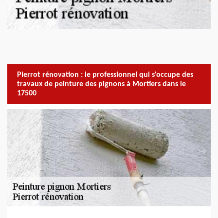
Pierrot rénovation : le professionnel qui s'occupe des
travaux de peinture des pignons à Mortiers dans le
17500