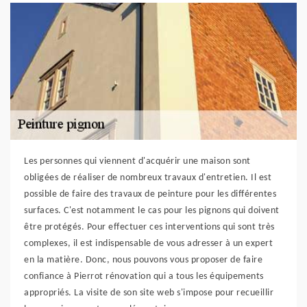
Les personnes qui viennent d'acquérir une maison sont
obligées de réaliser de nombreux travaux d'entretien. Il est
possible de faire des travaux de peinture pour les différentes
surfaces. C'est notamment le cas pour les pignons qui doivent
être protégés. Pour effectuer ces interventions qui sont très
complexes, il est indispensable de vous adresser à un expert
en la matière. Donc, nous pouvons vous proposer de faire
confiance à Pierrot rénovation qui a tous les équipements
appropriés. La visite de son site web s'impose pour recueillir