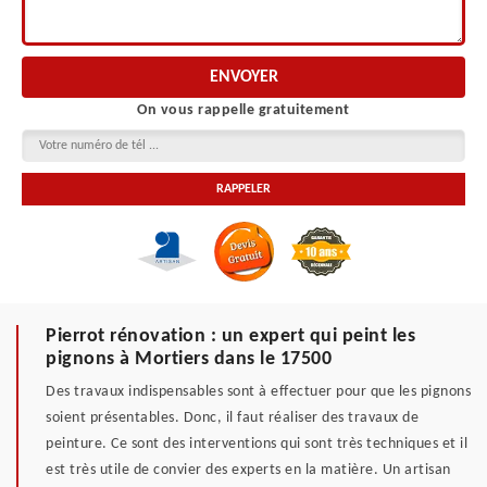
On vous rappelle gratuitement
Pierrot rénovation : un expert qui peint les
pignons à Mortiers dans le 17500
Des travaux indispensables sont à effectuer pour que les pignons
soient présentables. Donc, il faut réaliser des travaux de
peinture. Ce sont des interventions qui sont très techniques et il
est très utile de convier des experts en la matière. Un artisan