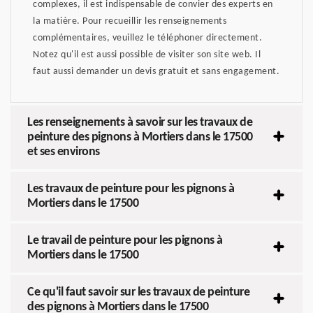
complexes, il est indispensable de convier des experts en
la matière. Pour recueillir les renseignements
complémentaires, veuillez le téléphoner directement.
Notez qu'il est aussi possible de visiter son site web. Il
faut aussi demander un devis gratuit et sans engagement.
Les renseignements à savoir sur les travaux de
peinture des pignons à Mortiers dans le 17500
et ses environs
Les travaux de peinture pour les pignons à
Mortiers dans le 17500
Le travail de peinture pour les pignons à
Mortiers dans le 17500
Ce qu'il faut savoir sur les travaux de peinture
des pignons à Mortiers dans le 17500