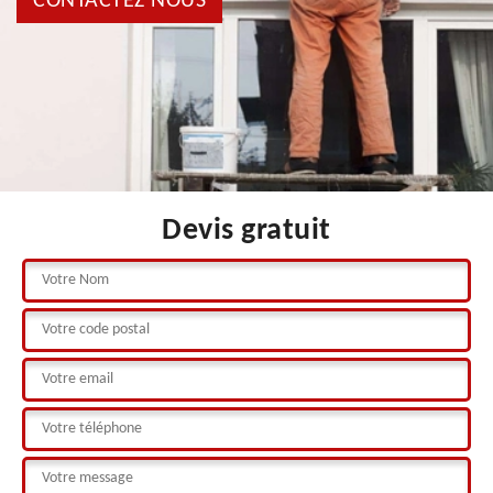
CONTACTEZ NOUS
Devis gratuit