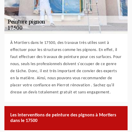
À Mortiers dans le 17500, des travaux très utiles sont à
effectuer pour les structures comme les pignons. En effet, il
faut effectuer des travaux de peinture pour ces surfaces. Pour
nous, seuls les professionnels doivent s'occuper de ce genre
de tâche. Donc, il est très important de convier des experts
en la matière. Ainsi, nous pouvons vous recommander de
placer votre confiance en Pierrot rénovation . Sachez qu'il
dresse un devis totalement gratuit et sans engagement.
Les interventions de peinture des pignons à Mortiers
dans le 17500