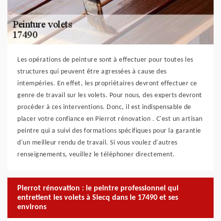
Les opérations de peinture sont à effectuer pour toutes les
structures qui peuvent être agressées à cause des
intempéries. En effet, les propriétaires devront effectuer ce
genre de travail sur les volets. Pour nous, des experts devront
procéder à ces interventions. Donc, il est indispensable de
placer votre confiance en Pierrot rénovation . C'est un artisan
peintre qui a suivi des formations spécifiques pour la garantie
d'un meilleur rendu de travail. Si vous voulez d'autres
renseignements, veuillez le téléphoner directement.
Pierrot rénovation : le peintre professionnel qui
entretient les volets à Siecq dans le 17490 et ses
environs