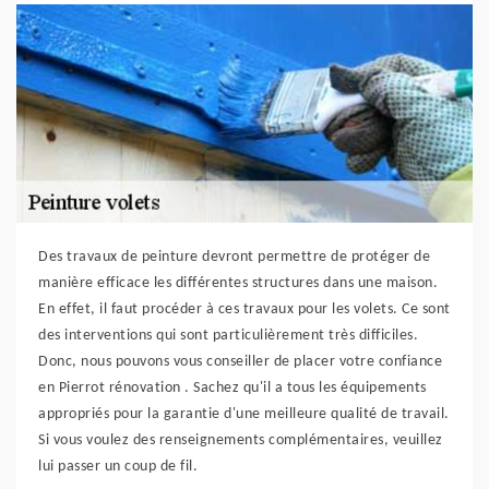
Des travaux de peinture devront permettre de protéger de
manière efficace les différentes structures dans une maison.
En effet, il faut procéder à ces travaux pour les volets. Ce sont
des interventions qui sont particulièrement très difficiles.
Donc, nous pouvons vous conseiller de placer votre confiance
en Pierrot rénovation . Sachez qu'il a tous les équipements
appropriés pour la garantie d'une meilleure qualité de travail.
Si vous voulez des renseignements complémentaires, veuillez
lui passer un coup de fil.