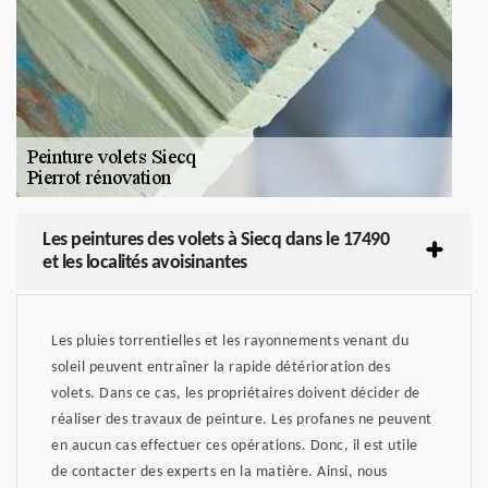
Les peintures des volets à Siecq dans le 17490
et les localités avoisinantes
Les pluies torrentielles et les rayonnements venant du
soleil peuvent entraîner la rapide détérioration des
volets. Dans ce cas, les propriétaires doivent décider de
réaliser des travaux de peinture. Les profanes ne peuvent
en aucun cas effectuer ces opérations. Donc, il est utile
de contacter des experts en la matière. Ainsi, nous