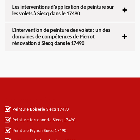
Les interventions d'application de peinture sur
les volets à Siecq dans le 17490
L'intervention de peinture des volets : un des
domaines de compétences de Pierrot
rénovation à Siecq dans le 17490
Autres services
Peinture Boiserie Siecq 17490
Peinture ferronnerie Siecq 17490
Peinture Pignon Siecq 17490