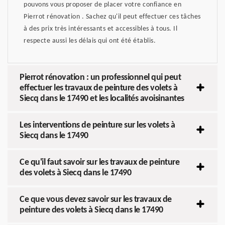
pouvons vous proposer de placer votre confiance en
Pierrot rénovation . Sachez qu'il peut effectuer ces tâches
à des prix très intéressants et accessibles à tous. Il
respecte aussi les délais qui ont été établis.
Pierrot rénovation : un professionnel qui peut
effectuer les travaux de peinture des volets à
Siecq dans le 17490 et les localités avoisinantes
Les interventions de peinture sur les volets à
Siecq dans le 17490
Ce qu'il faut savoir sur les travaux de peinture
des volets à Siecq dans le 17490
Ce que vous devez savoir sur les travaux de
peinture des volets à Siecq dans le 17490