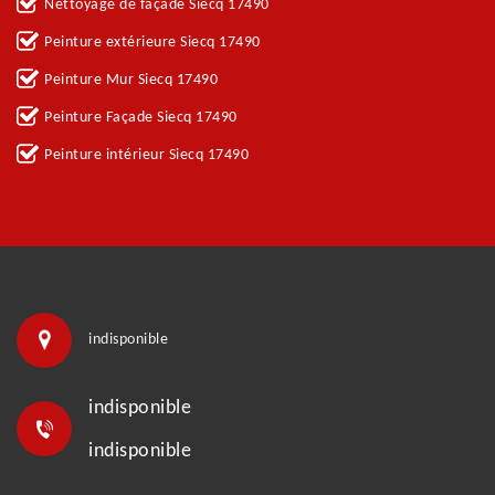
Nettoyage de façade Siecq 17490
Peinture extérieure Siecq 17490
Peinture Mur Siecq 17490
Peinture Façade Siecq 17490
Peinture intérieur Siecq 17490
indisponible
indisponible
indisponible