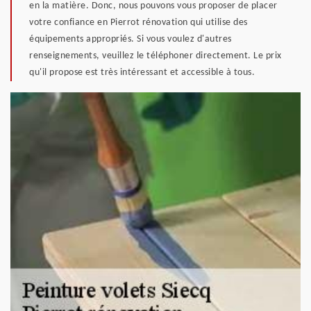
en la matière. Donc, nous pouvons vous proposer de placer
votre confiance en Pierrot rénovation qui utilise des
équipements appropriés. Si vous voulez d'autres
renseignements, veuillez le téléphoner directement. Le prix
qu'il propose est très intéressant et accessible à tous.