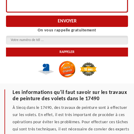
On vous rappelle gratuitement
Les informations qu'il faut savoir sur les travaux
de peinture des volets dans le 17490
À Siecq dans le 17490, des travaux de peinture sont à effectuer
sur les volets. En effet, il est très important de procéder à ces
opérations pour éviter les problèmes. Pour effectuer ces tâches
qui sont très techniques, il est nécessaire de convier des experts