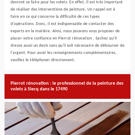
devront se faire pour les volets. En effet, il est très important
de réaliser des interventions de peinture. Un rappel est à
faire en ce qui concerne la difficulté de ces types
d'opérations. Donc, il est indispensable de contacter des
experts en la matière. Ainsi, nous pouvons vous proposer de
placer votre confiance en Pierrot rénovation . Sachez qu'il
dresse aussi un devis sans qu'il soit nécessaire de débourser de
l'argent. Pour avoir les renseignements complémentaires,
veuillez le téléphoner directement.
Pierrot rénovation : le professionnel de la peinture des
volets à Siecq dans le 17490