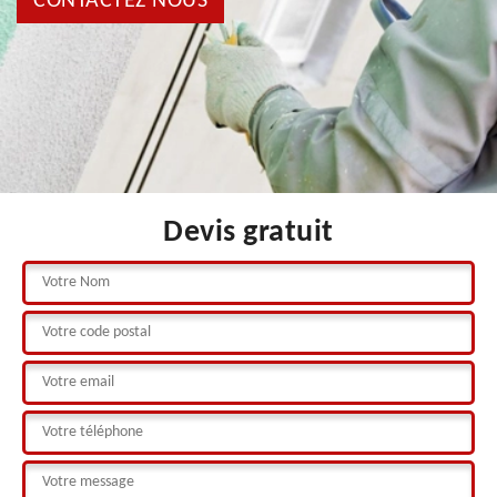
CONTACTEZ NOUS
Devis gratuit