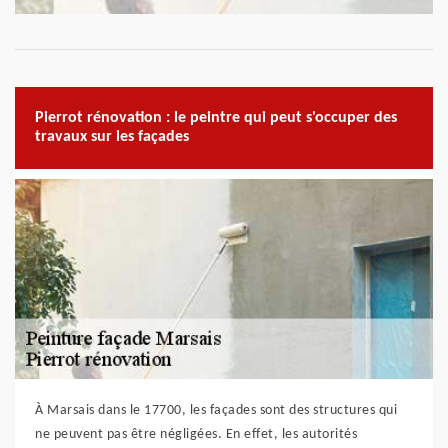
Pierrot rénovation : le peintre qui peut s'occuper des
travaux sur les façades
À Marsais dans le 17700, les façades sont des structures qui
ne peuvent pas être négligées. En effet, les autorités