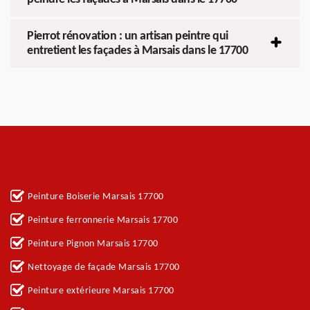
Pierrot rénovation : un artisan peintre qui
entretient les façades à Marsais dans le 17700
Autres services
Peinture Boiserie Marsais 17700
Peinture ferronnerie Marsais 17700
Peinture Pignon Marsais 17700
Nettoyage de façade Marsais 17700
Peinture extérieure Marsais 17700