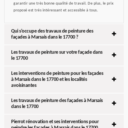
garantir une très bonne qualité de travail. De plus, le prix
proposé est très intéressant et accessible à tous.
Qui s'occupe des travaux de peinture des
façades à Marsais dans le 17700 ?
Les travaux de peinture sur votre façade dans
le 17700
Les interventions de peinture pour les façades
à Marsais dans le 17700 et les localités
avoisinantes
Les travaux de peinture des façades à Marsais
dans le 17700
Pierrot rénovation et ses interventions pour
peindre les façades à Marsais dans le 17700