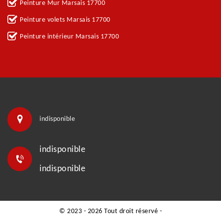
Peinture Mur Marsais 17700
Peinture volets Marsais 17700
Peinture intérieur Marsais 17700
indisponible
indisponible
indisponible
© 2023 - 2026 Tout droit réservé -