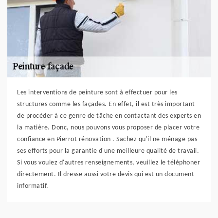
Les interventions de peinture sont à effectuer pour les
structures comme les façades. En effet, il est très important
de procéder à ce genre de tâche en contactant des experts en
la matière. Donc, nous pouvons vous proposer de placer votre
confiance en Pierrot rénovation . Sachez qu'il ne ménage pas
ses efforts pour la garantie d'une meilleure qualité de travail.
Si vous voulez d'autres renseignements, veuillez le téléphoner
directement. Il dresse aussi votre devis qui est un document
informatif.