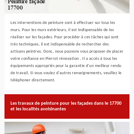
Les interventions de peinture sont à effectuer sur tous les
murs. Pour les murs extérieurs, il est indispensable de les
réaliser sur les façades. Pour procéder à ces tâches qui sont
très techniques, il est indispensable de rechercher des
artisans peintres. Donc, nous pouvons vous proposer de placer
votre confiance en Pierrot rénovation . Il a accès à tous les
équipements appropriés pour la garantie d'un meilleur rendu
de travail. Si vous voulez d'autres renseignements, veuillez le
téléphoner directement.
Les travaux de peinture pour les façades dans le 17700
et les localités avoisinantes