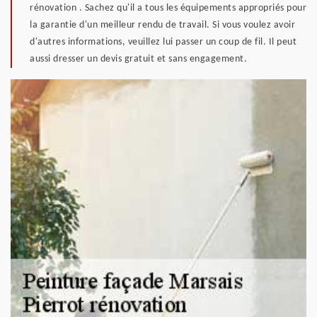
rénovation . Sachez qu'il a tous les équipements appropriés pour
la garantie d'un meilleur rendu de travail. Si vous voulez avoir
d'autres informations, veuillez lui passer un coup de fil. Il peut
aussi dresser un devis gratuit et sans engagement.