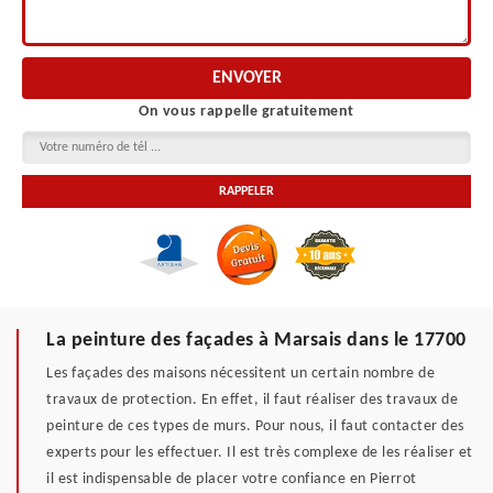
On vous rappelle gratuitement
La peinture des façades à Marsais dans le 17700
Les façades des maisons nécessitent un certain nombre de
travaux de protection. En effet, il faut réaliser des travaux de
peinture de ces types de murs. Pour nous, il faut contacter des
experts pour les effectuer. Il est très complexe de les réaliser et
il est indispensable de placer votre confiance en Pierrot