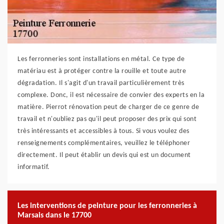
Les ferronneries sont installations en métal. Ce type de
matériau est à protéger contre la rouille et toute autre
dégradation. Il s'agit d'un travail particulièrement très
complexe. Donc, il est nécessaire de convier des experts en la
matière. Pierrot rénovation peut de charger de ce genre de
travail et n'oubliez pas qu'il peut proposer des prix qui sont
très intéressants et accessibles à tous. Si vous voulez des
renseignements complémentaires, veuillez le téléphoner
directement. Il peut établir un devis qui est un document
informatif.
Les interventions de peinture pour les ferronneries à
Marsais dans le 17700