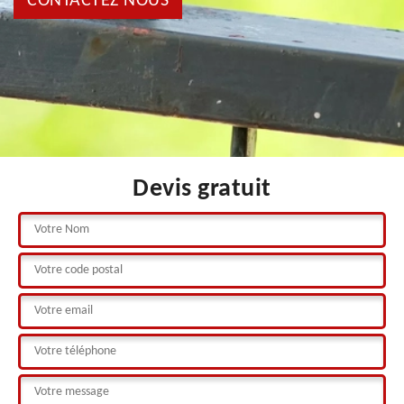
CONTACTEZ NOUS
Devis gratuit