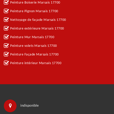
Peinture Boiserie Marsais 17700
Peinture Pignon Marsais 17700
Nettoyage de façade Marsais 17700
Peinture extérieure Marsais 17700
Peinture Mur Marsais 17700
Peinture volets Marsais 17700
Peinture Façade Marsais 17700
Peinture intérieur Marsais 17700
indisponible