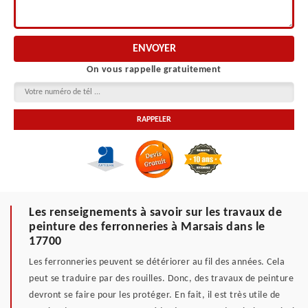
On vous rappelle gratuitement
Les renseignements à savoir sur les travaux de
peinture des ferronneries à Marsais dans le
17700
Les ferronneries peuvent se détériorer au fil des années. Cela
peut se traduire par des rouilles. Donc, des travaux de peinture
devront se faire pour les protéger. En fait, il est très utile de