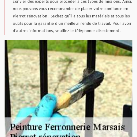
convier des experts pour procéder à ces types de missions. Ainsi,
nous pouvons vous recommander de placer votre confiance en
Pierrot rénovation . Sachez qu'il a tous les matériels et tous les
outils pour la garantie d'un meilleur rendu de travail. Pour avoir
d'autres informations, veuillez le téléphoner directement.