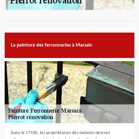
La peinture des ferronneries à Marsais
Dans le 17700, les propriétaires des maisons devront