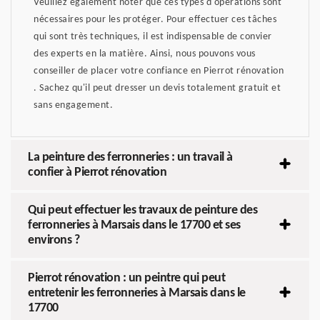
Veuillez également noter que ces types d'opérations sont
nécessaires pour les protéger. Pour effectuer ces tâches
qui sont très techniques, il est indispensable de convier
des experts en la matière. Ainsi, nous pouvons vous
conseiller de placer votre confiance en Pierrot rénovation
. Sachez qu'il peut dresser un devis totalement gratuit et
sans engagement.
La peinture des ferronneries : un travail à
confier à Pierrot rénovation
Qui peut effectuer les travaux de peinture des
ferronneries à Marsais dans le 17700 et ses
environs ?
Pierrot rénovation : un peintre qui peut
entretenir les ferronneries à Marsais dans le
17700