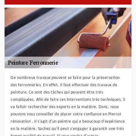
De nombreux travaux peuvent se faire pour la préservation
des ferronneries. En effet, il faut effectuer des travaux de
peinture. Ce sont des tâches qui peuvent être très
compliquées. Afin de faire ces interventions très techniques, il
va falloir rechercher des experts en la matière. Donc, nous
pouvons vous conseiller de placer votre confiance en Pierrot
rénovation . Il s'agit d'un peintre qui a beaucoup d'expérience
en la matière. Sachez qu'il peut s'engager à garantir une très