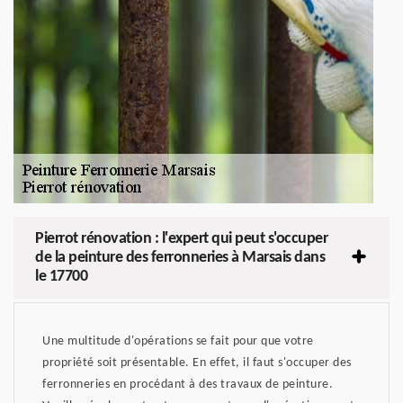
Pierrot rénovation : l'expert qui peut s'occuper
de la peinture des ferronneries à Marsais dans
le 17700
Une multitude d'opérations se fait pour que votre
propriété soit présentable. En effet, il faut s'occuper des
ferronneries en procédant à des travaux de peinture.