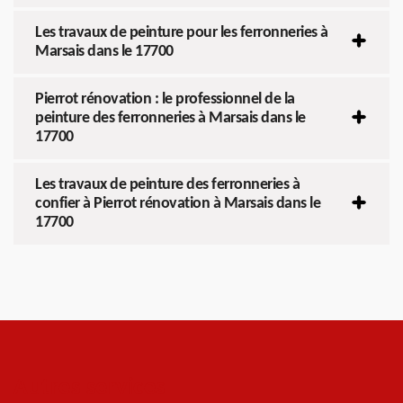
Les travaux de peinture pour les ferronneries à
Marsais dans le 17700
Pierrot rénovation : le professionnel de la
peinture des ferronneries à Marsais dans le
17700
Les travaux de peinture des ferronneries à
confier à Pierrot rénovation à Marsais dans le
17700
Autres services