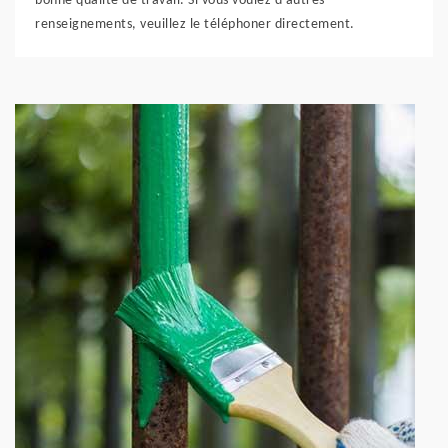
bonne qualité de travail. Si vous voulez d'autres
renseignements, veuillez le téléphoner directement.